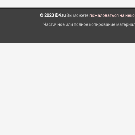
© 2023 iD4.ru
Вы можете
пожаловаться на нек
Частичное или полное копирование материало