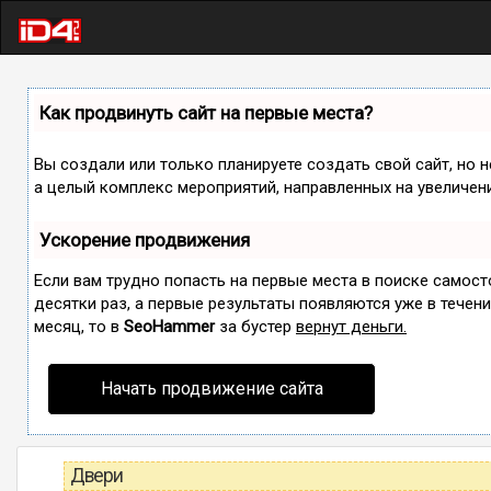
Как продвинуть сайт на первые места?
Вы создали или только планируете создать свой сайт, но н
а целый комплекс мероприятий, направленных на увеличен
Ускорение продвижения
Если вам трудно попасть на первые места в поиске самос
десятки раз, а первые результаты появляются уже в течение
месяц, то в
SeoHammer
за бустер
вернут деньги.
Начать продвижение сайта
Двери