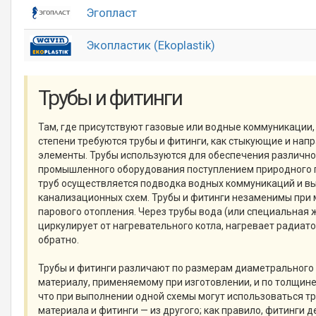
Эгопласт
Экопластик (Ekoplastik)
Трубы и фитинги
Там, где присутствуют газовые или водные коммуникации, 
степени требуются трубы и фитинги, как стыкующие и на
элементы. Трубы используются для обеспечения различно
промышленного оборудования поступлением природного 
труб осуществляется подводка водных коммуникаций и в
канализационных схем. Трубы и фитинги незаменимы при
парового отопления. Через трубы вода (или специальная 
циркулирует от нагревательного котла, нагревает радиат
обратно.
Трубы и фитинги различают по размерам диаметрального 
материалу, применяемому при изготовлении, и по толщине 
что при выполнении одной схемы могут использоваться тр
материала и фитинги — из другого; как правило, фитинги 