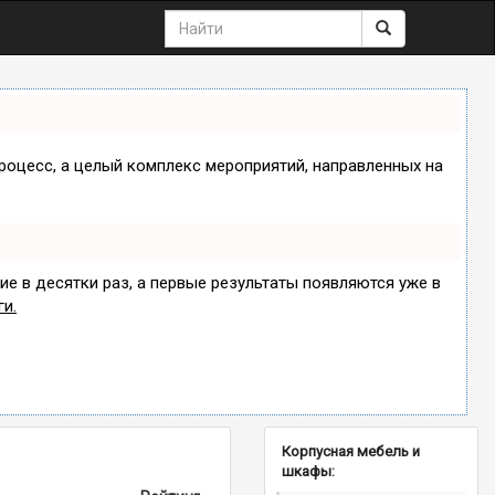
процесс, а целый комплекс мероприятий, направленных на
ие в десятки раз, а первые результаты появляются уже в
ги.
Корпусная мебель и
шкафы: