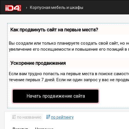
Корпусная мебель и шкафы
Как продвинуть сайт на первые места?
Вы создали или только планируете создать свой сайт, но 
увеличение его посещаемости и повышение его позиций в 
Ускорение продвижения
Если вам трудно попасть на первые места в поиске самос
течение первых 7 дней. Если ни один запрос у вас не продв
Начать продвижение сайта
по названию
по рейтингу