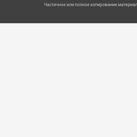
Частичное или полное копирование материало