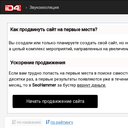
Звукоизоляция
Как продвинуть сайт на первые места?
Вы создали или только планируете создать свой сайт, но н
а целый комплекс мероприятий, направленных на увеличен
Ускорение продвижения
Если вам трудно попасть на первые места в поиске самос
десятки раз, а первые результаты появляются уже в течение
месяц, то в
SeoHammer
за бустер
вернут деньги.
Начать продвижение сайта
по названию
по рейтингу