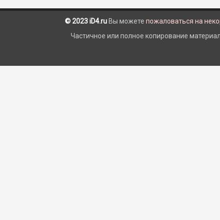
© 2023 iD4.ru
Вы можете
пожаловаться на нек
Частичное или полное копирование материало