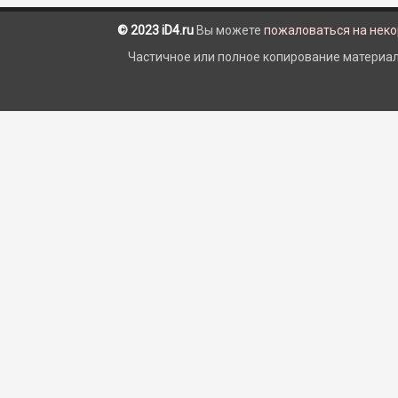
© 2023 iD4.ru
Вы можете
пожаловаться на нек
Частичное или полное копирование материало