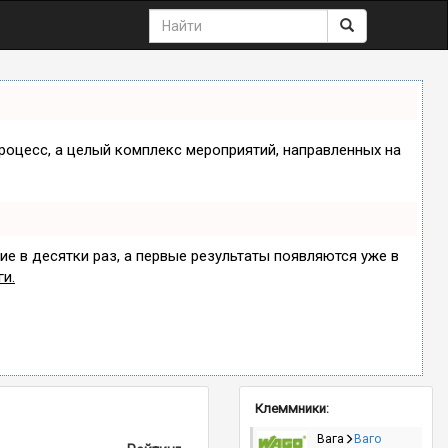
процесс, а целый комплекс мероприятий, направленных на
ие в десятки раз, а первые результаты появляются уже в
ги.
Клеммники:
Вага
Ваго