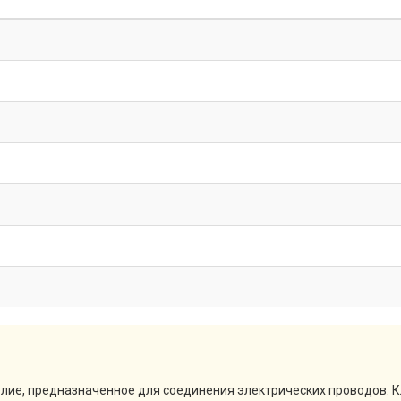
елие, предназначенное для соединения электрических проводов. 