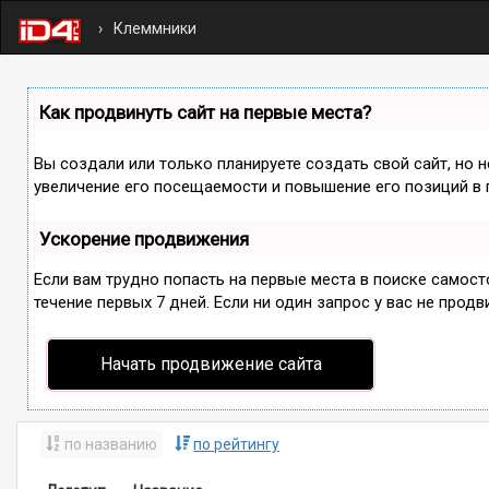
Клеммники
Как продвинуть сайт на первые места?
Вы создали или только планируете создать свой сайт, но 
увеличение его посещаемости и повышение его позиций в 
Ускорение продвижения
Если вам трудно попасть на первые места в поиске самос
течение первых 7 дней. Если ни один запрос у вас не продв
Начать продвижение сайта
по названию
по рейтингу