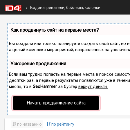
Водонагреватели, бойлеры, колонки
Как продвинуть сайт на первые места?
Вы создали или только планируете создать свой сайт, но н
а целый комплекс мероприятий, направленных на увеличен
Ускорение продвижения
Если вам трудно попасть на первые места в поиске самос
десятки раз, а первые результаты появляются уже в течение
месяц, то в
SeoHammer
за бустер
вернут деньги.
Начать продвижение сайта
по названию
по рейтингу