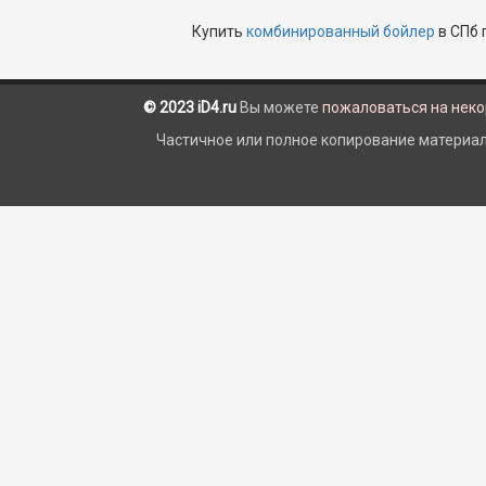
Купить
комбинированный бойлер
в СПб 
© 2023 iD4.ru
Вы можете
пожаловаться на нек
Частичное или полное копирование материало