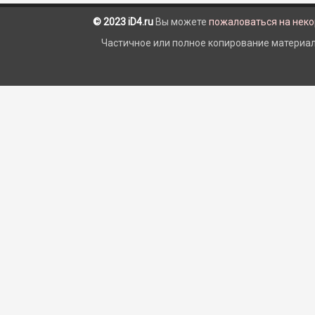
© 2023 iD4.ru
Вы можете
пожаловаться на нек
Частичное или полное копирование материало