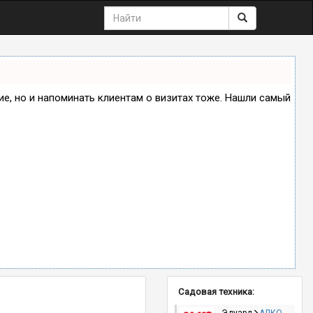
ние, но и напоминать клиентам о визитах тоже. Нашли самый
Садовая техника: