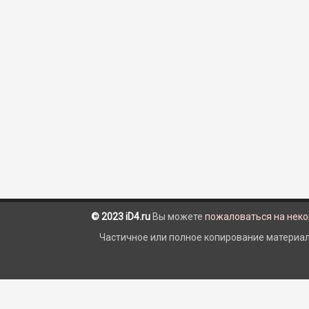
© 2023 iD4.ru
Вы можете
пожаловаться на нек
Частичное или полное копирование материало