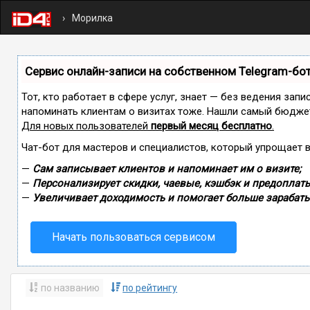
Морилка
Сервис онлайн-записи на собственном Telegram-бо
Тот, кто работает в сфере услуг, знает — без ведения запи
напоминать клиентам о визитах тоже. Нашли самый бюдже
Для новых пользователей
первый месяц бесплатно
.
Чат-бот для мастеров и специалистов, который упрощает 
—
Сам записывает клиентов и напоминает им о визите;
—
Персонализирует скидки, чаевые, кэшбэк и предоплаты
—
Увеличивает доходимость и помогает больше зарабаты
Начать пользоваться сервисом
по названию
по рейтингу