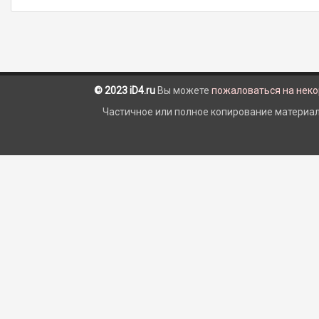
© 2023 iD4.ru
Вы можете
пожаловаться на нек
Частичное или полное копирование материало