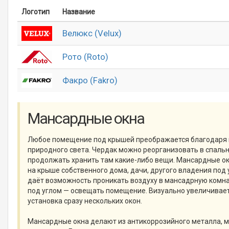
Логотип
Название
Велюкс (Velux)
Рото (Roto)
Факро (Fakro)
Мансардные окна
Любое помещение под крышей преображается благодаря
природного света. Чердак можно реорганизовать в спальн
продолжать хранить там какие-либо вещи. Мансардные о
на крыше собственного дома, дачи, другого владения под 
даёт возможность проникать воздуху в мансадрную комна
под углом — освещать помещение. Визуально увеличивае
установка сразу нескольких окон.
Мансардные окна делают из антикоррозийного металла, 