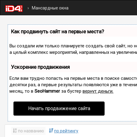
Мансардные окна
Как продвинуть сайт на первые места?
Вы создали или только планируете создать свой сайт, но н
а целый комплекс мероприятий, направленных на увеличен
Ускорение продвижения
Если вам трудно попасть на первые места в поиске самос
десятки раз, а первые результаты появляются уже в течение
месяц, то в
SeoHammer
за бустер
вернут деньги.
Начать продвижение сайта
по названию
по рейтингу