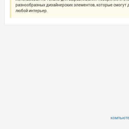
разнообразных дизайнерских элементов, которые смогут 
любой интерьер.
компьютер