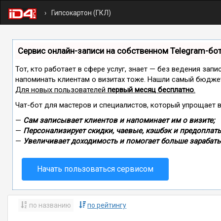
Гипсокартон (ГКЛ)
Сервис онлайн-записи на собственном Telegram-бо
Тот, кто работает в сфере услуг, знает — без ведения запи
напоминать клиентам о визитах тоже. Нашли самый бюдже
Для новых пользователей
первый месяц бесплатно
.
Чат-бот для мастеров и специалистов, который упрощает 
—
Сам записывает клиентов и напоминает им о визите;
—
Персонализирует скидки, чаевые, кэшбэк и предоплаты
—
Увеличивает доходимость и помогает больше зарабаты
Начать пользоваться сервисом
по названию
по рейтингу