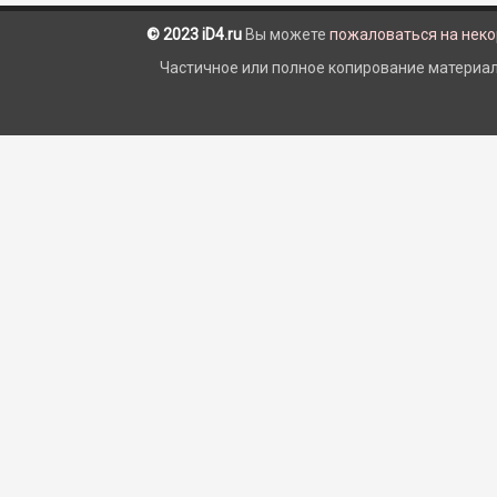
© 2023 iD4.ru
Вы можете
пожаловаться на нек
Частичное или полное копирование материало