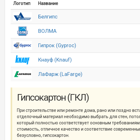
Логотип
Название
Белгипс
ВОЛМА
Гипрок (Gyproc)
Кнауф (Knauf)
ЛаФарж (LaFarge)
Гипсокартон (ГКЛ)
При строительстве или ремонте дома, рано или поздно вст
отделочный материал необходимо выбрать для стен, потол
который полностью соответствует основным требованиям
стоимость, отличное качество и соответствие современны
безусловно, гипсокартон.