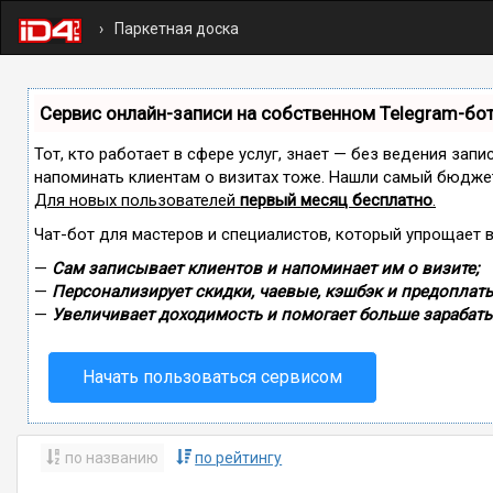
Паркетная доска
Сервис онлайн-записи на собственном Telegram-бо
Тот, кто работает в сфере услуг, знает — без ведения запи
напоминать клиентам о визитах тоже. Нашли самый бюдже
Для новых пользователей
первый месяц бесплатно
.
Чат-бот для мастеров и специалистов, который упрощает 
—
Сам записывает клиентов и напоминает им о визите;
—
Персонализирует скидки, чаевые, кэшбэк и предоплаты
—
Увеличивает доходимость и помогает больше зарабаты
Начать пользоваться сервисом
по названию
по рейтингу