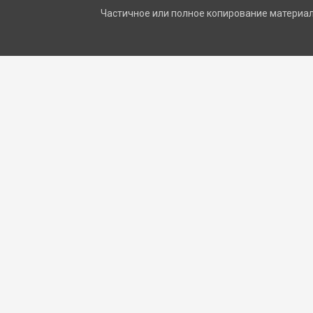
Частичное или полное копирование материало