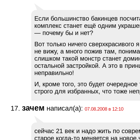
Если большинство бакинцев посчита
комплекс станет ещё одним украше
— почему бы и нет?
Вот только ничего сверхкрасивого я
не вижу, а много пожив там, понима
слишком такой монстр станет доми
остальной застройкой. А это в прин
неправильно!
И, кроме того, это будет очередное
строго для избранных, что тоже не
зачем
написал(а):
07.08.2008 в 12:10
сейчас 21 век и надо жить по совр
старое когда-то меняется на новое.