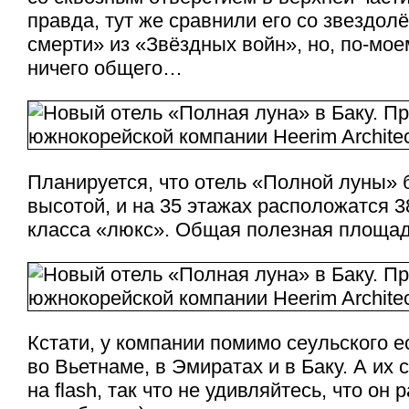
правда, тут же сравнили его со звездол
смерти» из «Звёздных войн», но, по-мое
ничего общего…
Планируется, что отель «Полной луны» 
высотой, и на 35 этажах расположатся 
класса «люкс». Общая полезная площад
Кстати, у компании помимо сеульского 
во Вьетнаме, в Эмиратах и в Баку. А их 
на flash, так что не удивляйтесь, что он 