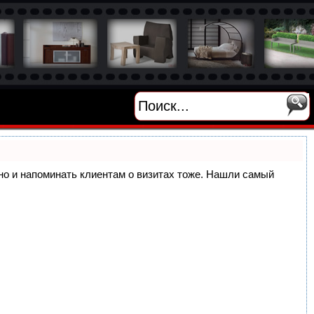
, но и напоминать клиентам о визитах тоже. Нашли самый