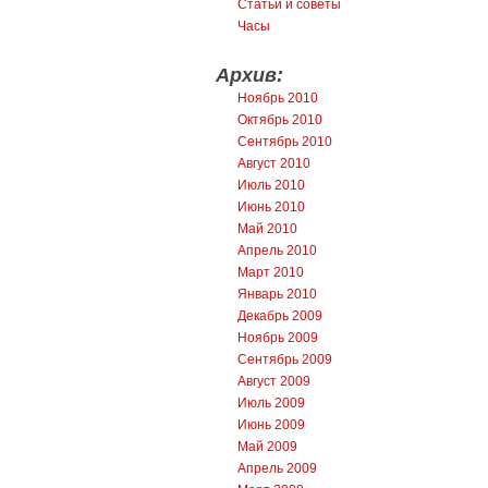
Статьи и советы
Часы
Архив:
Ноябрь 2010
Октябрь 2010
Сентябрь 2010
Август 2010
Июль 2010
Июнь 2010
Май 2010
Апрель 2010
Март 2010
Январь 2010
Декабрь 2009
Ноябрь 2009
Сентябрь 2009
Август 2009
Июль 2009
Июнь 2009
Май 2009
Апрель 2009