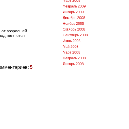
Март 2009
Февраль 2009
Январь 2009
Декабрь 2008
Ноябрь 2008
Октябрь 2008
а от возросшей
иод являются
Сентябрь 2008
Июнь 2008
Май 2008
Март 2008
Февраль 2008
Январь 2008
омментариев:
5