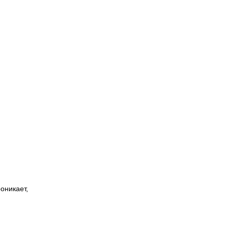
оникает,