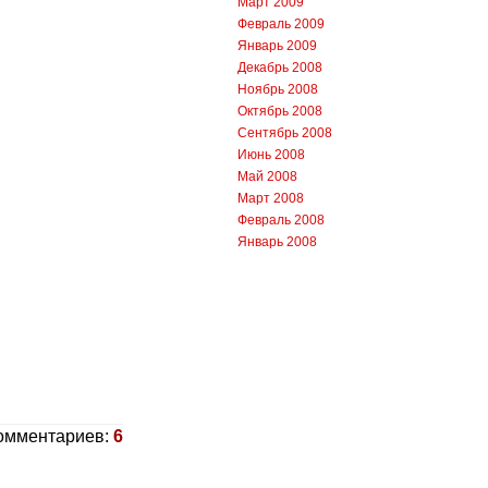
Март 2009
Февраль 2009
Январь 2009
Декабрь 2008
Ноябрь 2008
Октябрь 2008
Сентябрь 2008
Июнь 2008
Май 2008
Март 2008
Февраль 2008
Январь 2008
омментариев:
6