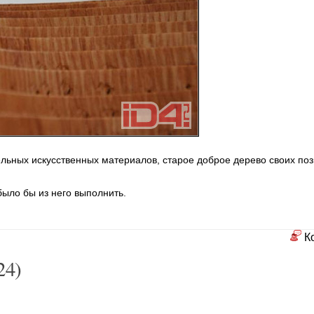
льных искусственных материалов, старое доброе дерево своих поз
было бы из него выполнить.
К
24)