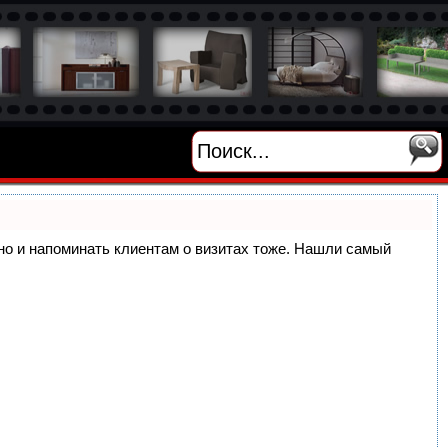
, но и напоминать клиентам о визитах тоже. Нашли самый