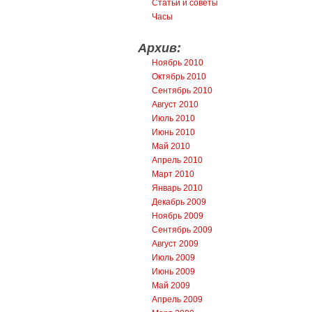
Статьи и советы
Часы
Архив:
Ноябрь 2010
Октябрь 2010
Сентябрь 2010
Август 2010
Июль 2010
Июнь 2010
Май 2010
Апрель 2010
Март 2010
Январь 2010
Декабрь 2009
Ноябрь 2009
Сентябрь 2009
Август 2009
Июль 2009
Июнь 2009
Май 2009
Апрель 2009