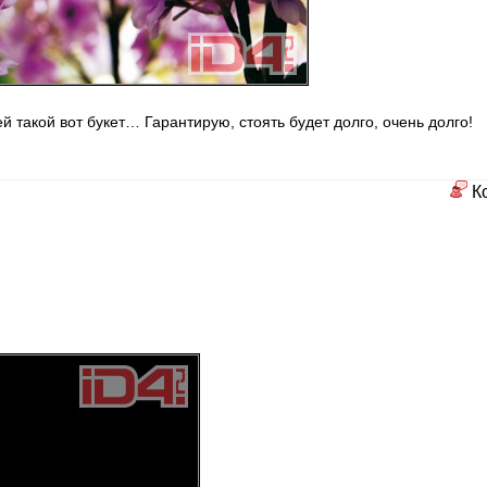
 такой вот букет… Гарантирую, стоять будет долго, очень долго!
К