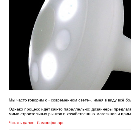
Мы часто говорим о «современном свете», имея в виду всё б
Однако процесс идёт
как-то
параллельно: дизайнеры предлага
мимо строительных рынков и хозяйственных магазинов и прим
Читать далее: Лампофонарь