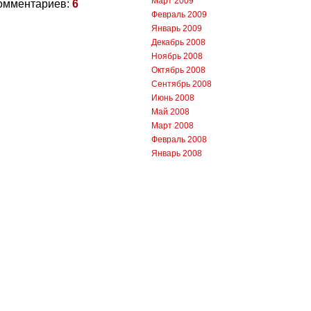
Март 2009
омментариев:
6
Февраль 2009
Январь 2009
Декабрь 2008
Ноябрь 2008
Октябрь 2008
Сентябрь 2008
Июнь 2008
Май 2008
Март 2008
Февраль 2008
Январь 2008