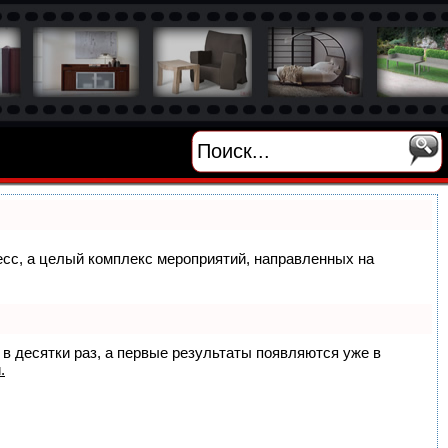
цесс, а целый комплекс мероприятий, направленных на
 в десятки раз, а первые результаты появляются уже в
.