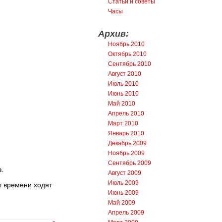
Статьи и советы
Часы
Архив:
Ноябрь 2010
Октябрь 2010
Сентябрь 2010
Август 2010
Июль 2010
Июнь 2010
Май 2010
Апрель 2010
Март 2010
Январь 2010
Декабрь 2009
Ноябрь 2009
Сентябрь 2009
.
Август 2009
Июль 2009
т времени ходят
Июнь 2009
Май 2009
Апрель 2009