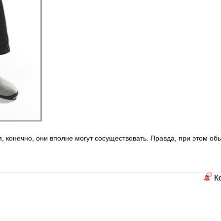
 конечно, они вполне могут сосуществовать. Правда, при этом об
К