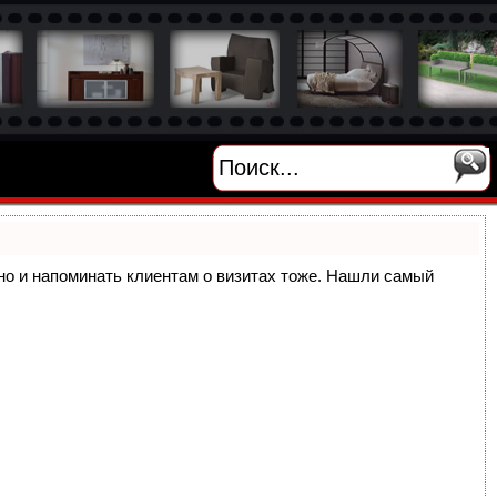
, но и напоминать клиентам о визитах тоже. Нашли самый