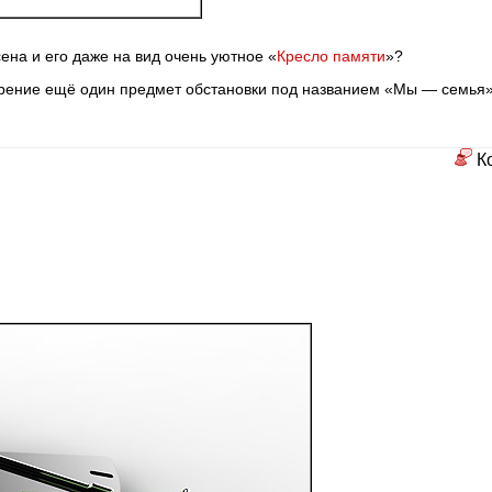
ена и его даже на вид очень уютное «
Кресло памяти
»?
зрение ещё один предмет обстановки под названием «Мы — семья»
К