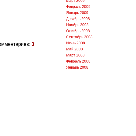
Март 2009
Февраль 2009
Январь 2009
Декабрь 2008
.
Ноябрь 2008
Октябрь 2008
Сентябрь 2008
Июнь 2008
омментариев:
3
Май 2008
Март 2008
Февраль 2008
Январь 2008