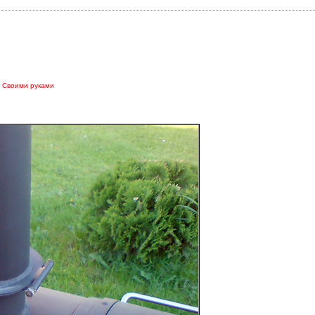
,
Своими руками