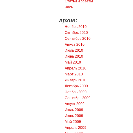
Статьи и советы
Часы
Архив:
Ноябрь 2010
Октябрь 2010
Сентябрь 2010
Август 2010
Июль 2010
Июнь 2010
Май 2010
Апрель 2010
Март 2010
Январь 2010
Декабрь 2009
Ноябрь 2009
Сентябрь 2009
Август 2009
Июль 2009
Июнь 2009
Май 2009
Апрель 2009