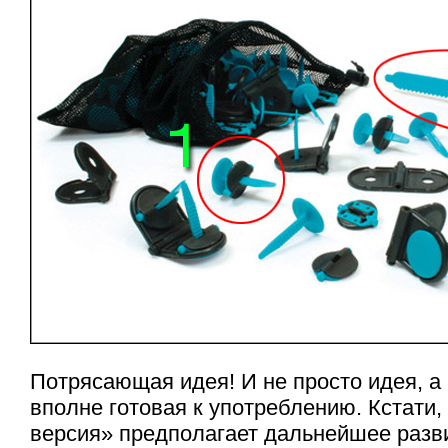
Потрясающая идея! И не просто идея, а 
вполне готовая к употреблению. Кстати,
версия» предполагает дальнейшее разви