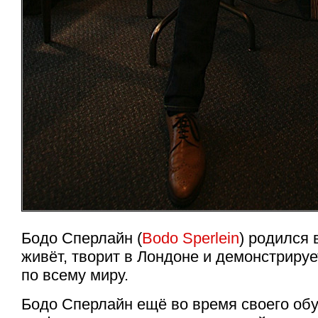
Бодо Сперлайн (
Bodo Sperlein
) родился 
живёт, творит в Лондоне и демонстрируе
по всему миру.
Бодо Сперлайн ещё во время своего об