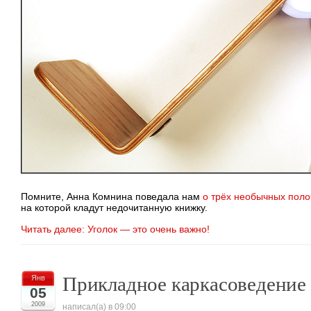
Помните, Анна Комнина поведала нам
о трёх необычных поло
на которой кладут недочитанную книжку.
Читать далее: Уголок — это очень важно!
Прикладное каркасоведение
Янв
05
2009
написал(а) в 09:00