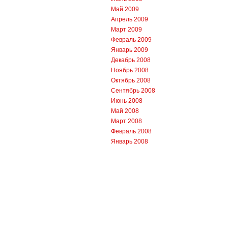
Май 2009
Апрель 2009
Март 2009
Февраль 2009
Январь 2009
Декабрь 2008
Ноябрь 2008
Октябрь 2008
Сентябрь 2008
Июнь 2008
Май 2008
Март 2008
Февраль 2008
Январь 2008