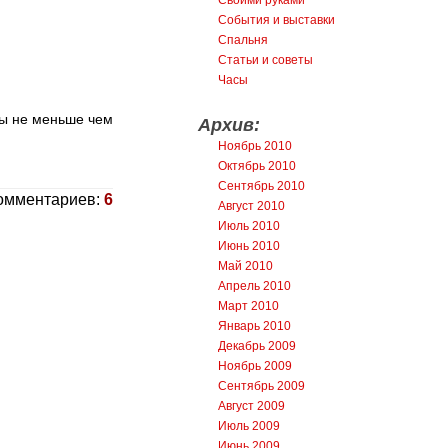
События и выставки
Спальня
Статьи и советы
Часы
ры не меньше чем
Архив:
Ноябрь 2010
Октябрь 2010
Сентябрь 2010
омментариев:
6
Август 2010
Июль 2010
Июнь 2010
Май 2010
Апрель 2010
Март 2010
Январь 2010
Декабрь 2009
Ноябрь 2009
Сентябрь 2009
Август 2009
Июль 2009
Июнь 2009