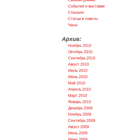
События и выставки
Спальня
Статьи и советы
Часы
Архив:
Ноябрь 2010
Октябрь 2010
Сентябрь 2010
Август 2010
Июль 2010
Июнь 2010
Май 2010
Апрель 2010
Март 2010
Январь 2010
Декабрь 2009
Ноябрь 2009
Сентябрь 2009
Август 2009
Июль 2009
Июнь 2009