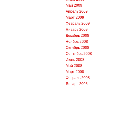
Май 2009
Апрель 2009
Март 2009
Февраль 2009
Январь 2009
Декабрь 2008
Ноябрь 2008
Октябрь 2008
Сентябрь 2008
Июнь 2008
Май 2008
Март 2008
Февраль 2008
Январь 2008