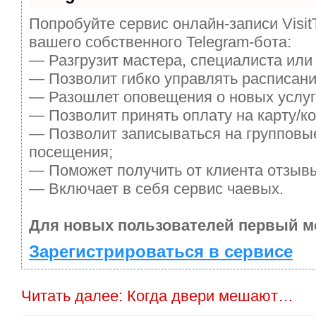
Попробуйте сервис онлайн-записи Visit
вашего собственного Telegram-бота:
— Разгрузит мастера, специалиста или
— Позволит гибко управлять расписани
— Разошлет оповещения о новых услуг
— Позволит принять оплату на карту/ко
— Позволит записываться на групповы
посещения;
— Поможет получить от клиента отзывы
— Включает в себя сервис чаевых.
Для новых пользователей первый м
Зарегистрироваться в сервисе
Читать далее: Когда двери мешают…