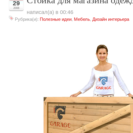
29
2008
написал(а) в 00:46
Рубрика(и):
Полезные идеи
,
Мебель
,
Дизайн интерьера