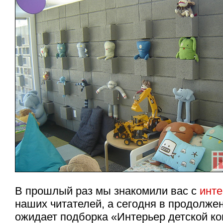
В прошлый раз мы знакомили вас с
инте
наших читателей, а сегодня в продолже
ожидает подборка «Интерьер детской к