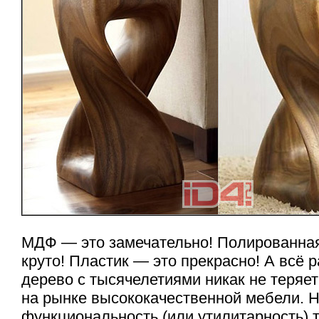
МДФ — это замечательно! Полированная
круто! Пластик — это прекрасно! А всё 
дерево с тысячелетиями никак не теряет
на рынке высококачественной мебели. Ну
функциональность (или утилитарность) 