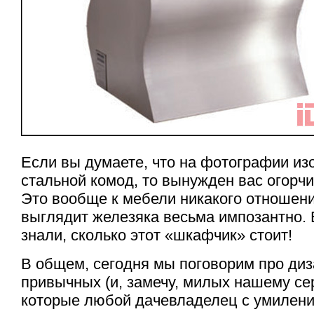
Если вы думаете, что на фотографии и
стальной комод, то вынужден вас огорчи
Это вообще к мебели никакого отношени
выглядит железяка весьма импозантно.
знали, сколько этот «шкафчик» стоит!
В общем, сегодня мы поговорим про ди
привычных (и, замечу, милых нашему се
которые любой дачевладелец с умилен