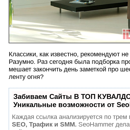
Классики, как известно, рекомендуют не
Разумно. Раз сегодня была подборка про
мешает закончить день заметкой про ш
ленту огня?
Забиваем Сайты В ТОП КУВАЛДО
Уникальные возможности от Se
Каждая ссылка анализируется по трем 
SEO, Трафик и SMM.
SeoHammer дела