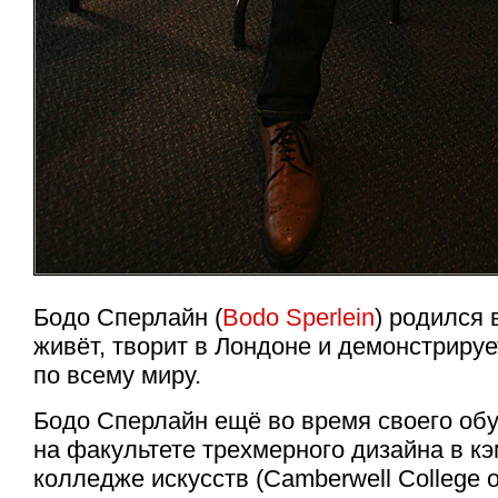
Бодо Сперлайн (
Bodo Sperlein
) родился 
живёт, творит в Лондоне и демонстрируе
по всему миру.
Бодо Сперлайн ещё во время своего об
на факультете трехмерного дизайна в к
колледже искусств (Camberwell College of