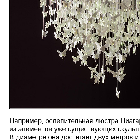
Например, ослепительная люстра Ниага
из элементов уже существующих скуль
В диаметре она достигает двух метров и 