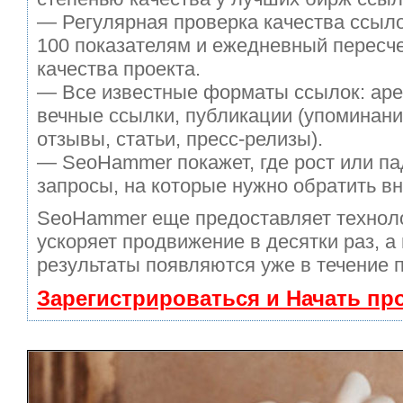
— Регулярная проверка качества ссыло
100 показателям и ежедневный пересче
качества проекта.
— Все известные форматы ссылок: аре
вечные ссылки, публикации (упоминани
отзывы, статьи, пресс-релизы).
— SeoHammer покажет, где рост или па
запросы, на которые нужно обратить в
SeoHammer еще предоставляет техно
ускоряет продвижение в десятки раз, а
результаты появляются уже в течение 
Зарегистрироваться и Начать п