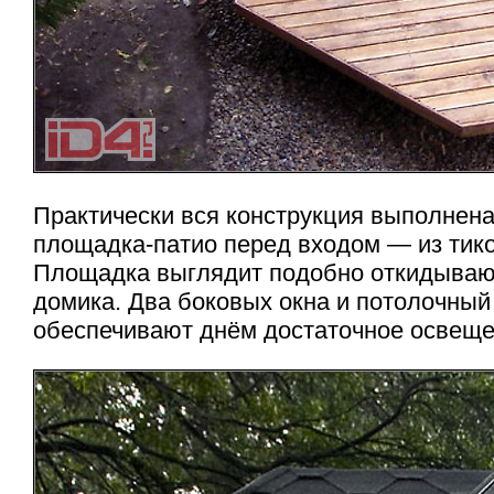
Практически вся конструкция выполнена 
площадка-патио
перед входом — из тико
Площадка выглядит подобно откидываю
домика. Два боковых окна и потолочны
обеспечивают днём достаточное освеще