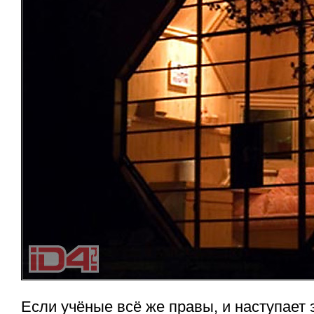
Если учёные всё же правы, и наступает 