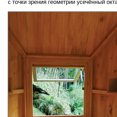
с точки зрения геометрии усечённый окт