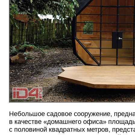
Небольшое садовое сооружение, предн
в качестве «домашнего офиса» площад
с половиной квадратных метров, предст