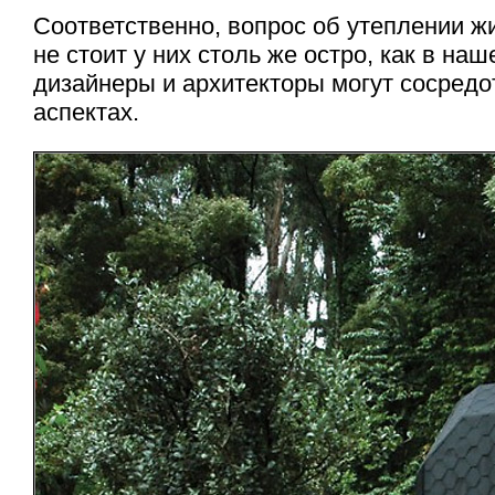
Соответственно, вопрос об утеплении ж
не стоит у них столь же остро, как в наш
дизайнеры и архитекторы могут сосредо
аспектах.