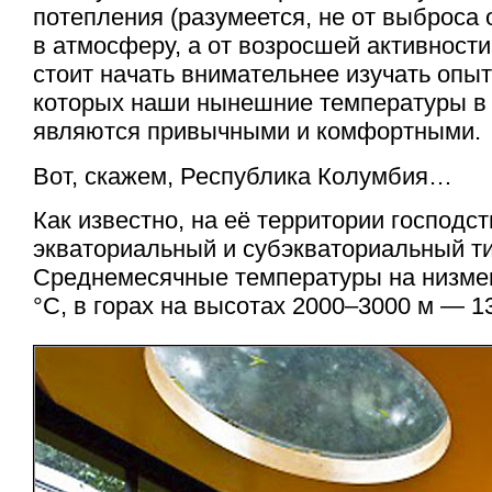
потепления (разумеется, не от выброса 
в атмосферу, а от возросшей активности
стоит начать внимательнее изучать опыт
которых наши нынешние температуры в 
являются привычными и комфортными.
Вот, скажем, Республика Колумбия…
Как известно, на её территории господс
экваториальный и субэкваториальный т
Среднемесячные температуры на низмен
°C, в горах на высотах 2000–3000 м — 1