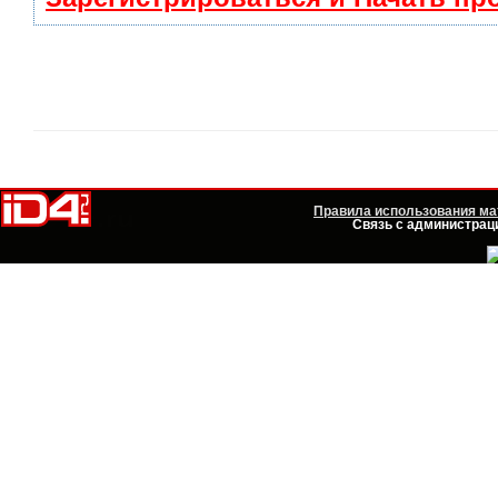
Правила использования мат
Связь с администраци