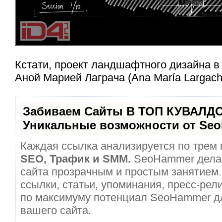
Кстати, проект ландшафтного дизайна в
Аной Марией Лаграча (Ana María Largach
Забиваем Сайты В ТОП КУВАЛДО
Уникальные возможности от Se
Каждая ссылка анализируется по трем 
SEO, Трафик и SMM.
SeoHammer дела
сайта прозрачным и простым занятием.
ссылки, статьи, упоминания, пресс-рел
по максимуму потенциал SeoHammer д
вашего сайта.