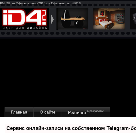
ID4.RU — Офисное лето-2010 - » Офисное лето-2010
Главная
О сайте
в разработке
Рейтинги
Сервис онлайн-записи на собственном Telegram-б