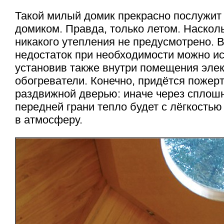
Такой милый домик прекрасно послужит
домиком. Правда, только летом. Насколь
никакого утепления не предусмотрено. В
недостаток при необходимости можно ис
установив также внутри помещения эле
обогреватели. Конечно, придётся пожерт
раздвижной дверью: иначе через сплош
передней грани тепло будет с лёгкостью
в атмосферу.