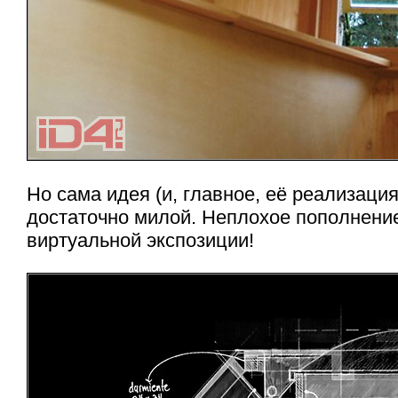
Но сама идея (и, главное, её реализаци
достаточно милой. Неплохое пополнени
виртуальной экспозиции!