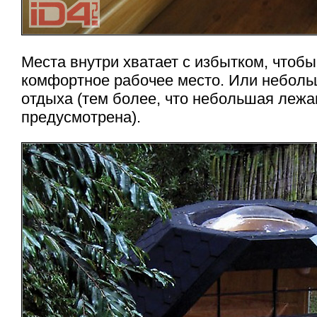
Места внутри хватает с избытком, чтобы
комфортное рабочее место. Или небол
отдыха (тем более, что небольшая лежа
предусмотрена).