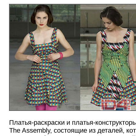
Платья-раскраски
и
платья-конструктор
The Assembly, состоящие из деталей, ко