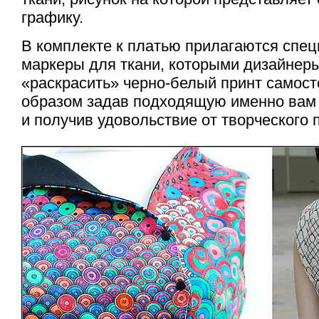
графику.
В комплекте к платью прилагаются спе
маркеры для ткани, которыми дизайнер
«раскрасить»
черно-белый
принт самост
образом задав подходящую именно вам
и получив удовольствие от творческого 