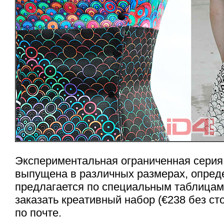
Экспериментальная ограниченная серия
выпущена в различных размерах, опред
предлагается по специальным таблицам,
заказать креативный набор (€238 без ст
по почте.