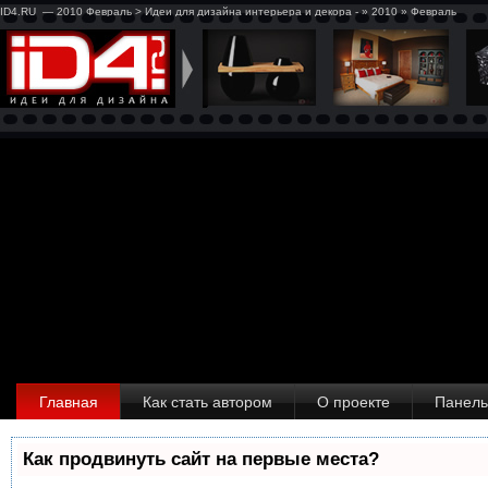
ID4.RU — 2010 Февраль > Идеи для дизайна интерьера и декора - » 2010 » Февраль
Главная
Как стать автором
О проекте
Панель
Как продвинуть сайт на первые места?