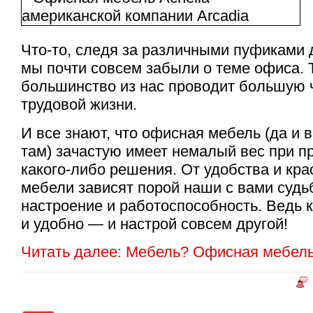
Что-то, следя за различными пуфиками 
мы почти совсем забыли о теме офиса. Т
большинство из нас проводит большую 
трудовой жизни.
И все знают, что офисная мебель (да и 
там) зачастую имеет немалый вес при п
какого-либо
решения. От удобства и кр
мебели зависят порой наши с вами судь
настроение и работоспособность. Ведь к
и удобно — и настрой совсем другой!
Читать далее: Мебель? Офисная мебель