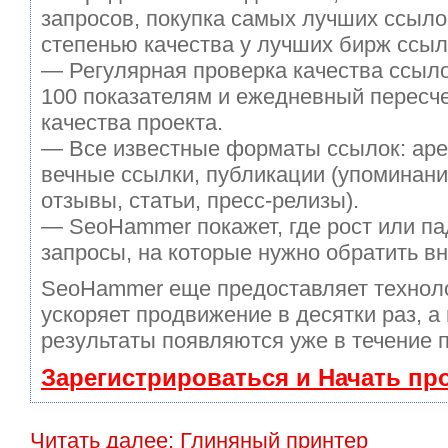
запросов, покупка самых лучших ссыло
степенью качества у лучших бирж ссыл
— Регулярная проверка качества ссыло
100 показателям и ежедневный пересче
качества проекта.
— Все известные форматы ссылок: аре
вечные ссылки, публикации (упоминани
отзывы, статьи, пресс-релизы).
— SeoHammer покажет, где рост или па
запросы, на которые нужно обратить в
SeoHammer еще предоставляет техно
ускоряет продвижение в десятки раз, а
результаты появляются уже в течение 
Зарегистрироваться и Начать п
Читать далее: Глиняный принтер