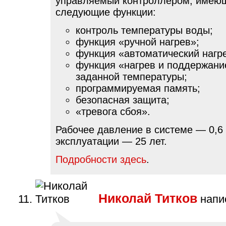
управляемый контроллером, имею
следующие функции:
контроль температуры воды;
функция «ручной нагрев»;
функция «автоматический нагр
функция «нагрев и поддержани
заданной температуры;
программируемая память;
безопасная защита;
«тревога сбоя».
Рабочее давление в системе — 0,6
эксплуатации — 25 лет.
Подробности здесь
.
Николай Титков
напис