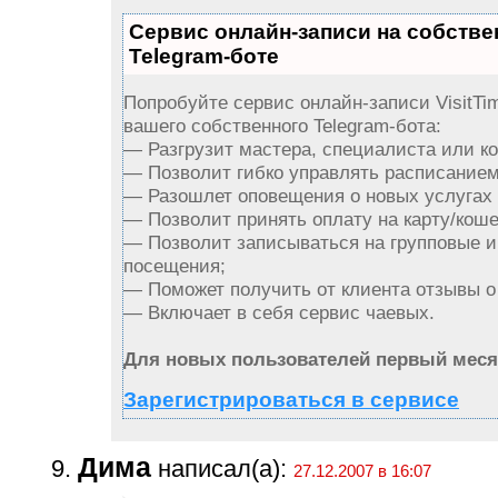
Сервис онлайн-записи на собств
Telegram-боте
Попробуйте сервис онлайн-записи VisitTi
вашего собственного Telegram-бота:
— Разгрузит мастера, специалиста или к
— Позволит гибко управлять расписанием 
— Разошлет оповещения о новых услугах 
— Позволит принять оплату на карту/коше
— Позволит записываться на групповые 
посещения;
— Поможет получить от клиента отзывы о 
— Включает в себя сервис чаевых.
Для новых пользователей первый меся
Зарегистрироваться в сервисе
Дима
написал(а):
27.12.2007 в 16:07