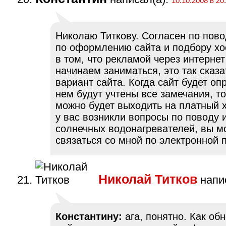
10.10.2008 в 20
Николаю Титкову. Согласен по пов
по оформлению сайта и подбору хо
в том, что рекламой через интерне
начинаем заниматься, это так сказ
вариант сайта. Когда сайт будет оп
нем будут учтены все замечания, то
можно будет выходить на платный х
у вас возникли вопросы по поводу 
солнечных водонагревателей, вы м
связаться со мной по электронной п
Николай Титков
напис
Константину:
ага, понятно. Как обн