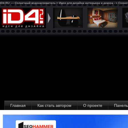
ID4.RU — Солнечный водонагреватель > Идеи для дизайна интерьера и декора - » Солне
Главная
Как стать автором
О проекте
Панель