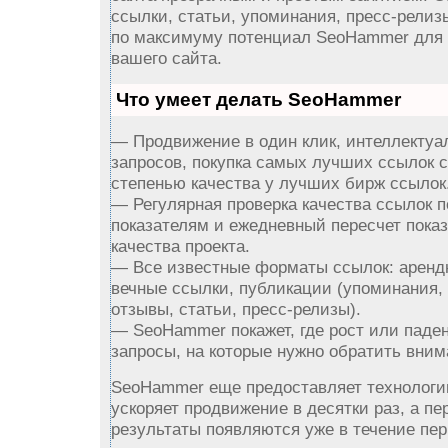
ссылки, статьи, упоминания, пресс-релиз
по максимуму потенциал SeoHammer для
вашего сайта.
Что умеет делать SeoHammer
— Продвижение в один клик, интеллектуа
запросов, покупка самых лучших ссылок 
степенью качества у лучших бирж ссылок
— Регулярная проверка качества ссылок п
показателям и ежедневный пересчет пока
качества проекта.
— Все известные форматы ссылок: аренд
вечные ссылки, публикации (упоминания,
отзывы, статьи, пресс-релизы).
— SeoHammer покажет, где рост или паден
запросы, на которые нужно обратить вним
SeoHammer еще предоставляет технолог
ускоряет продвижение в десятки раз, а пе
результаты появляются уже в течение пер