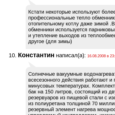
Кстати некоторые используют боле
профессиональные тепло обменник
отопительному котлу даже зимой .В
обменники используется парниковы
и утепление выходов из теплообме
другое (для зимы)
Константин
написал(а):
16.08.2008 в 23
Солнечные вакуумные водонагрева
всесезонного действия работают и 
минусовых температурах. Комплект
бак на 150 литров, состоящий из дв
резервуаров из пищевой стали с и
из полиуретана толщиной 70 милли
резервный элемент нагрева мощност