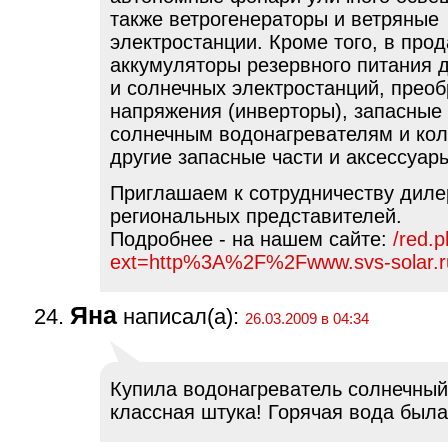
также ветрогенераторы и ветряные
электростанции. Кроме того, в про
аккумуляторы резервного питания 
и солнечных электростанций, прео
напряжения (инверторы), запасные 
солнечным водонагревателям и кол
другие запасные части и аксессуар
Приглашаем к сотрудничеству диле
региональных представителей.
Подробнее - на нашем сайте:
/red.
ext=http%3A%2F%2Fwww.svs-solar.r
Яна
написал(а):
26.03.2009 в 04:34
Купила водонагреватель солнечный 
классная штука! Горячая вода была