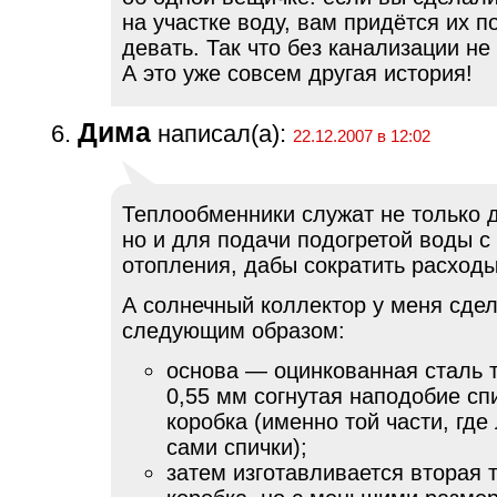
на участке воду, вам придётся их п
девать. Так что без канализации не
А это уже совсем другая история!
Дима
написал(а):
22.12.2007 в 12:02
Теплообменники служат не только 
но и для подачи подогретой воды с
отопления, дабы сократить расходы
А солнечный коллектор у меня сде
следующим образом:
основа — оцинкованная сталь 
0,55 мм согнутая наподобие сп
коробка (именно той части, где
сами спички);
затем изготавливается вторая 