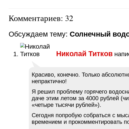
Комментариев: 32
Обсуждаем тему:
Солнечный водо
Николай Титков
напис
Красиво, конечно. Только абсолютн
непрактично!
Я решил проблему горячего водосн
даче этим летом за 4000 рублей (чи
«четыре тысячи рублей»).
Сегодня попробую собраться с мыс
времением и прокомментировать п