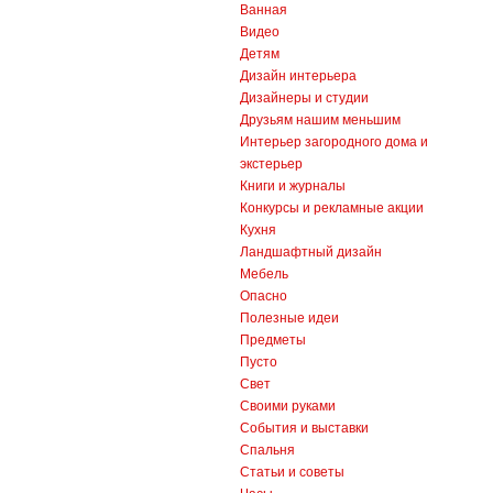
Ванная
Видео
Детям
Дизайн интерьера
Дизайнеры и студии
Друзьям нашим меньшим
Интерьер загородного дома и
экстерьер
Книги и журналы
Конкурсы и рекламные акции
Кухня
Ландшафтный дизайн
Мебель
Опасно
Полезные идеи
Предметы
Пусто
Свет
Своими руками
События и выставки
Спальня
Статьи и советы