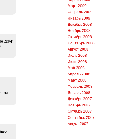
Март 2009
Февраль 2009
Январь 2009
Декабрь 2008
Ноябрь 2008
Октябрь 2008
ре друг
Сентябрь 2008
то
Август 2008
Июль 2008
Июнь 2008
Май 2008
Апрель 2008
Март 2008
Февраль 2008
Январь 2008
елал,
Декабрь 2007
Ноябрь 2007
Октябрь 2007
Сентябрь 2007
Август 2007
обще