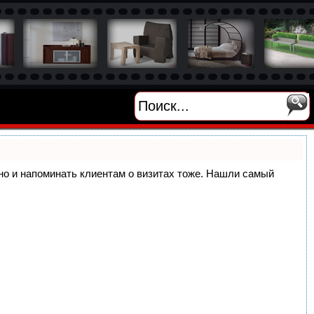
, но и напоминать клиентам о визитах тоже. Нашли самый