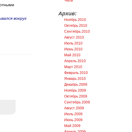
Часы
вотными
Архив:
ивался вокруг
Ноябрь 2010
Октябрь 2010
Сентябрь 2010
Август 2010
Июль 2010
Июнь 2010
Май 2010
Апрель 2010
Март 2010
Февраль 2010
Январь 2010
Декабрь 2009
Ноябрь 2009
Октябрь 2009
Сентябрь 2009
Август 2009
Июль 2009
Июнь 2009
Май 2009
Апрель 2009