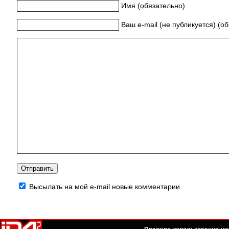
Имя (обязательно)
Ваш e-mail (не публикуется) (о
Высылать на мой e-mail новые комментарии