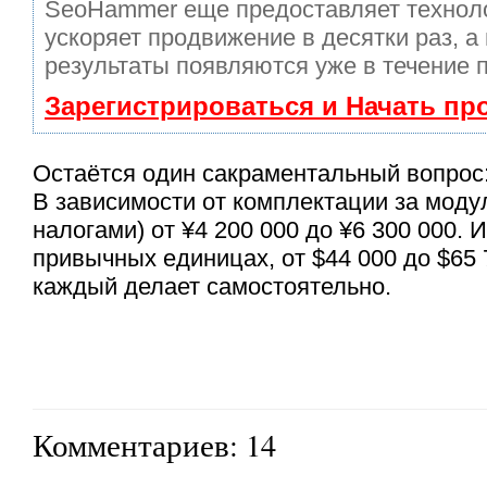
SeoHammer еще предоставляет техно
ускоряет продвижение в десятки раз, а
результаты появляются уже в течение 
Зарегистрироваться и Начать п
Остаётся один сакраментальный вопрос:
В зависимости от комплектации за модул
налогами) от ¥4 200 000 до ¥6 300 000. 
привычных единицах, от $44 000 до $65
каждый делает самостоятельно.
Комментариев: 14