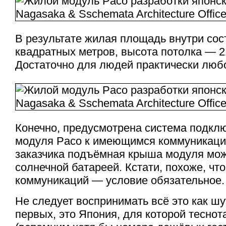
В результате жилая площадь внутри сос
квадратных метров, высота потолка — 
Достаточно для людей практически люб
Конечно, предусмотрена система подкл
модуля Paco к имеющимся коммуникаци
заказчика подъёмная крыша модуля мо
солнечной батареей. Кстати, похоже, чт
коммуникаций — условие обязательное.
Не следует воспринимать всё это как шу
первых, это Япония, для которой теснот