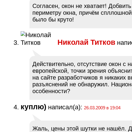
Согласен, окон не хватает! Добвить
периметру окна, причём спллошной
было бы круто!
Николай Титков
напис
Действительно, отсутствие окон с 
европейской, точки зрения объяснит
на сайте разработчиков я никаких 
разъяснений не обнаружил. Нацио
особенности?
куплю)
написал(а):
26.03.2009 в 19:04
Жаль, цены этой шутки не нашёл. 