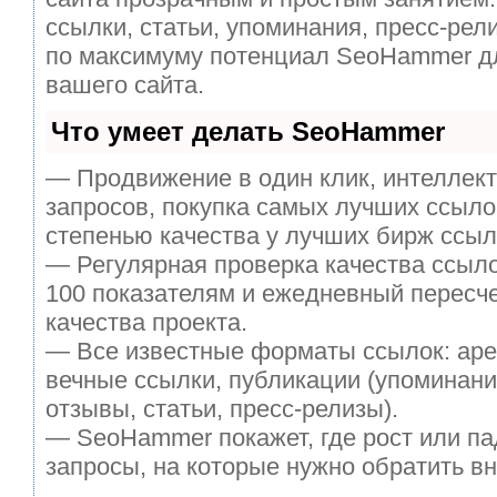
ссылки, статьи, упоминания, пресс-рел
по максимуму потенциал SeoHammer д
вашего сайта.
Что умеет делать SeoHammer
— Продвижение в один клик, интеллек
запросов, покупка самых лучших ссыло
степенью качества у лучших бирж ссыл
— Регулярная проверка качества ссыло
100 показателям и ежедневный пересче
качества проекта.
— Все известные форматы ссылок: аре
вечные ссылки, публикации (упоминани
отзывы, статьи, пресс-релизы).
— SeoHammer покажет, где рост или па
запросы, на которые нужно обратить в