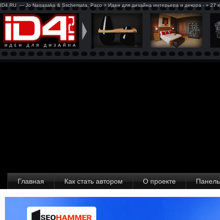
ID4.RU — Jo Nagasaka & Sschemata, Paco > Идеи для дизайна интерьера и декора - » 27 к
Главная
Как стать автором
О проекте
Панель