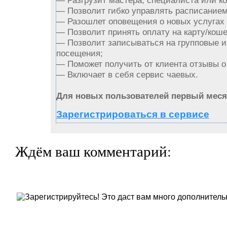
— Разгрузит мастера, специалиста или к
— Позволит гибко управлять расписанием 
— Разошлет оповещения о новых услугах 
— Позволит принять оплату на карту/коше
— Позволит записываться на групповые 
посещения;
— Поможет получить от клиента отзывы о 
— Включает в себя сервис чаевых.
Для новых пользователей первый меся
Зарегистрироваться в сервисе
Ждём ваш комментарий: