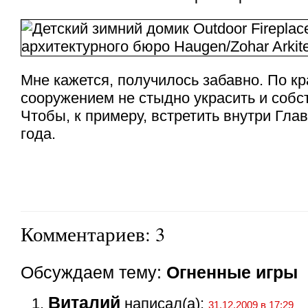
Мне кажется, получилось забавно. По кр
сооружением не стыдно украсить и собс
Чтобы, к примеру, встретить внутри Гла
года.
Комментариев: 3
Обсуждаем тему:
Огненные игры
Виталий
написал(а):
31.12.2009 в 17:29