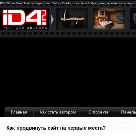
ID4.RU — Marit Justine Hagen, Dan Zohar, Outdoor Fireplace > Идеи для дизайна интерьера
Главная
Как стать автором
О проекте
Панель
Как продвинуть сайт на первые места?