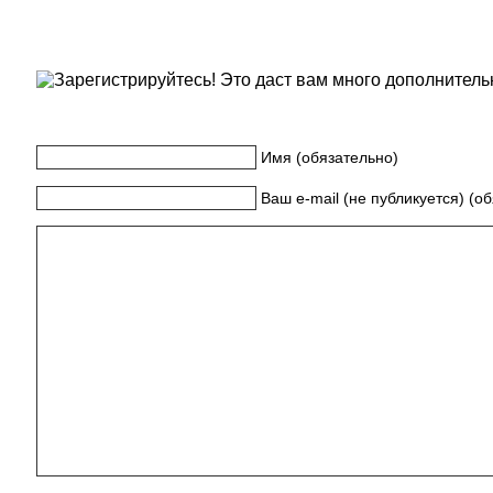
Имя (обязательно)
Ваш e-mail (не публикуется) (о