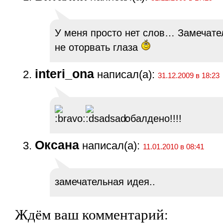
У меня просто нет слов… Замечате
не оторвать глаза
interi_ona
написал(а):
31.12.2009 в 18:23
обалдено!!!!
Оксана
написал(а):
11.01.2010 в 08:41
замечательная идея..
Ждём ваш комментарий: