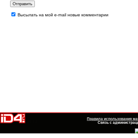
Высылать на мой e-mail новые комментарии
Правила использования мат
Связь с администраци