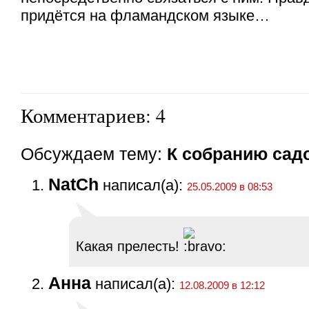
придётся на фламандском языке…
Комментариев: 4
Обсуждаем тему:
К собранию сад
NatCh
написал(а):
25.05.2009 в 08:53
Какая прелесть!
Анна
написал(а):
12.08.2009 в 12:12