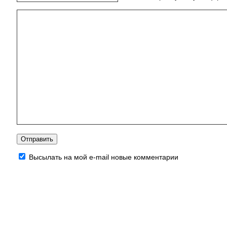
Высылать на мой e-mail новые комментарии