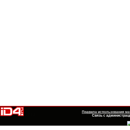
Правила использования мат
Связь с администраци