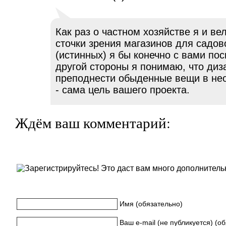
Как раз о частном хозяйстве я и вел
сточки зрения магазинов для садо
(истинных) я бы конечно с вами пос
другой стороны я понимаю, что диз
преподнести обыденные вещи в не
- сама цель вашего проекта.
Ждём ваш комментарий:
Имя (обязательно)
Ваш e-mail (не публикуется) (о