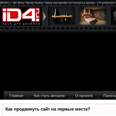
ID4.RU — Nic Roex, Spade Seater > Идеи для дизайна интерьера и декора - » К собранию
Главная
Как стать автором
О проекте
Панель
Как продвинуть сайт на первые места?