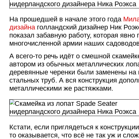
На прошедшей в начале этого года
Мила
дизайна
голландский дизайнер Ник Роэкс
показал забавную работу, которая явно 
многочисленной армии наших садоводо
А всего-то речь идёт о смешной скамейк
автором из обычных металлических лопа
деревянные черенки были заменены на 
стальных труб. А вся конструкция допо
металлическими же растяжками.
Кстати, если приглядеться к конструкци
то оказывается, что всё не так уж и сл