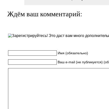
Ждём ваш комментарий:
Имя (обязательно)
Ваш e-mail (не публикуется) (о