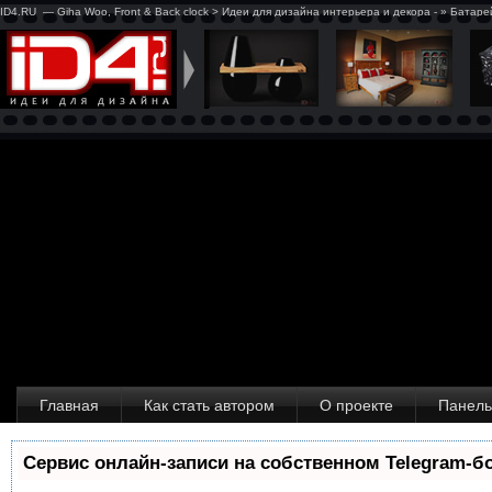
ID4.RU — Giha Woo, Front & Back clock > Идеи для дизайна интерьера и декора - » Батар
Главная
Как стать автором
О проекте
Панель
Сервис онлайн-записи на собственном Telegram-б