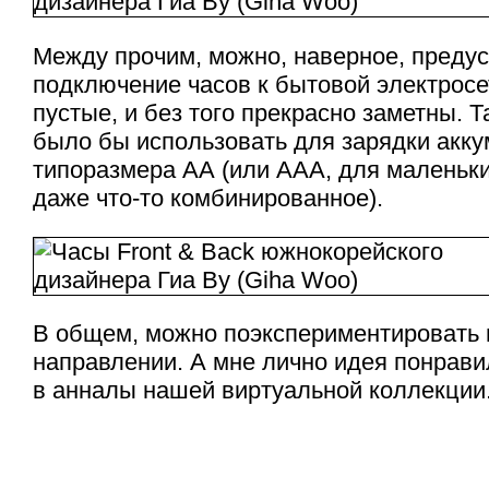
Между прочим, можно, наверное, преду
подключение часов к бытовой электросе
пустые, и без того прекрасно заметны. Т
было бы использовать для зарядки акк
типоразмера АА (или ААА, для маленьки
даже
что-то
комбинированное).
В общем, можно поэкспериментировать 
направлении. А мне лично идея понрави
в анналы нашей виртуальной коллекции