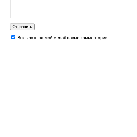
Высылать на мой e-mail новые комментарии