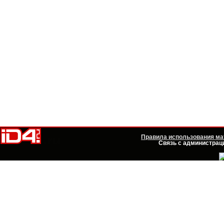
Правила использования мат
Связь с администраци