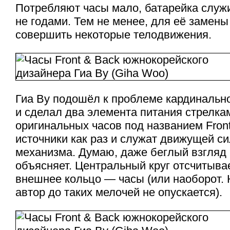
Потребляют часы мало, батарейка служи
не годами. Тем не менее, для её замены
совершить некоторые телодвижения.
Гиа Ву подошёл к проблеме кардинально
и сделал два элемента питания стрелка
оригинальных часов под названием Front
источники как раз и служат движущей с
механизма. Думаю, даже беглый взгляд
объясняет. Центральный круг отсчитыва
внешнее кольцо — часы (или наоборот. К
автор до таких мелочей не опускается).