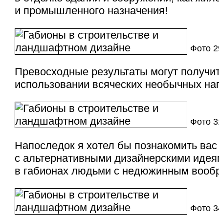
и промышленного назначения!
Фото 
Превосходные результаты могут получит
использовании всяческих необычных на
Фото 
Напоследок я хотел бы познакомить вас
с альтернативными дизайнерскими иде
в габионах людьми с недюжинным вооб
Фото 