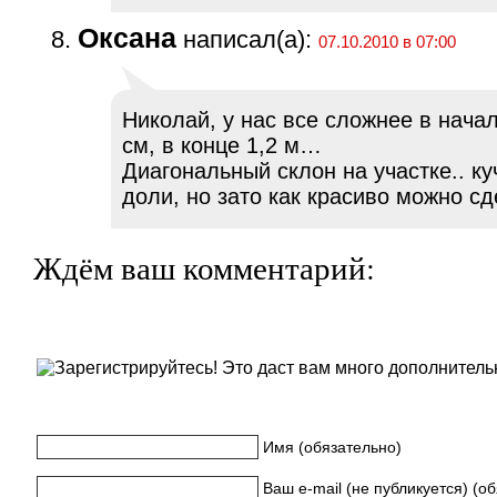
Оксана
написал(а):
07.10.2010 в 07:00
Николай, у нас все сложнее в нача
см, в конце 1,2 м…
Диагональный склон на участке.. ку
доли, но зато как красиво можно сд
Ждём ваш комментарий:
Имя (обязательно)
Ваш e-mail (не публикуется) (о