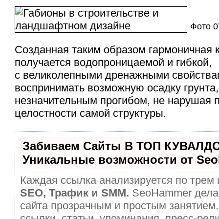
Фото 
Созданная таким образом гармоничная 
получается водопроницаемой и гибкой,
с великолепными дренажными свойства
воспринимать возможную осадку грунта,
незначительным прогибом, не нарушая 
целостности самой структуры.
Забиваем Сайты В ТОП КУВАЛДО
Уникальные возможности от Se
Каждая ссылка анализируется по трем 
SEO, Трафик и SMM.
SeoHammer дела
сайта прозрачным и простым занятием.
ссылки, статьи, упоминания, пресс-рел