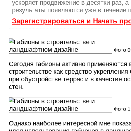
ускоряет продвижение в десятки раз, а
результаты появляются уже в течение 
Зарегистрироваться и Начать п
Фото 
Сегодня габионы активно применяются
строительстве как средство укрепления
при обустройстве террас и в качестве 
стен.
Фото 1
Однако наиболее интересной мне показ
идея использования габионов в ландша