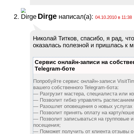
Dirge
написал(а):
04.10.2010 в 11:38
Николай Титков, спасибо, я рад, ч
оказалась полезной и пришлась к м
Сервис онлайн-записи на собств
Telegram-боте
Попробуйте сервис онлайн-записи VisitTi
вашего собственного Telegram-бота:
— Разгрузит мастера, специалиста или к
— Позволит гибко управлять расписанием 
— Разошлет оповещения о новых услугах 
— Позволит принять оплату на карту/коше
— Позволит записываться на групповые 
посещения;
— Поможет получить от клиента отзывы о 