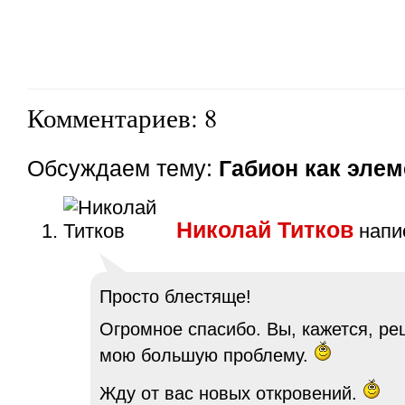
Комментариев: 8
Обсуждаем тему:
Габион как элем
Николай Титков
напис
Просто блестяще!
Огромное спасибо. Вы, кажется, р
мою большую проблему.
Жду от вас новых откровений.