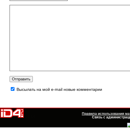
Высылать на мой e-mail новые комментарии
Правила использования мат
Связь с администраци