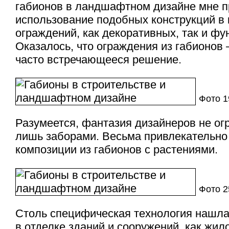
габионов в ландшафтном дизайне мне 
использование подобных конструкций в 
ограждений, как декоративных, так и ф
Оказалось, что ограждения из габионов
часто встречающееся решение.
Фото 
Разумеется, фантазия дизайнеров не ог
лишь заборами. Весьма привлекательно
композиции из габионов с растениями.
Фото 
Столь специфическая технология нашл
в отделке зданий и сооружений, как жило