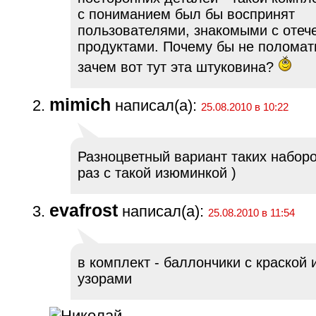
с пониманием был бы воспринят
пользователями, знакомыми с оте
продуктами. Почему бы не поломать
зачем вот тут эта штуковина?
mimich
написал(а):
25.08.2010 в 10:22
Разноцветный вариант таких наборо
раз с такой изюминкой )
evafrost
написал(а):
25.08.2010 в 11:54
в комплект - баллончики с краской 
узорами