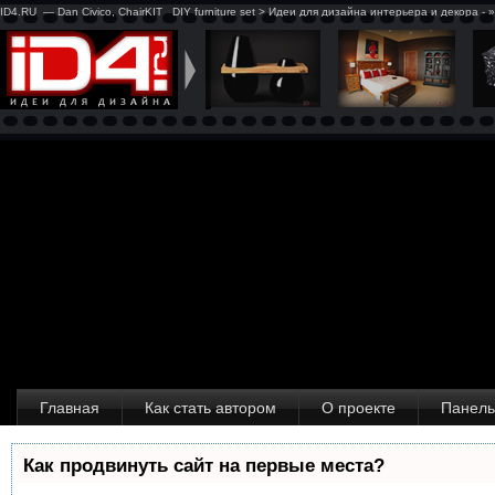
ID4.RU — Dan Civico, ChairKIT_ DIY furniture set > Идеи для дизайна интерьера и декора -
Главная
Как стать автором
О проекте
Панель
Как продвинуть сайт на первые места?