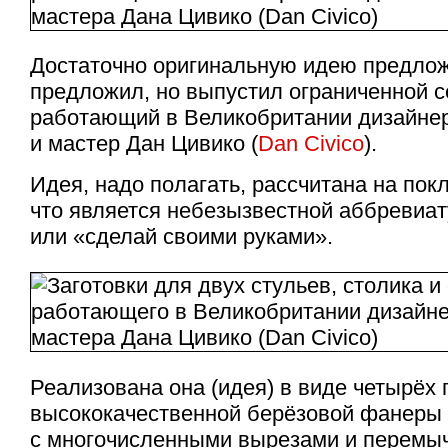
Достаточно оригинальную идею предлож
предложил, но выпустил ограниченной с
работающий в Великобритании дизайнер
и мастер Дан Цивико (
Dan Civico
).
Идея, надо полагать, рассчитана на по
что является небезызвестной аббревиатур
или «сделай своими руками».
Реализована она (идея) в виде четырёх 
высококачественной берёзовой фанеры
с многочисленными вырезами и перемы