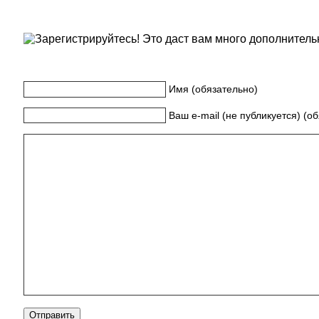
Имя (обязательно)
Ваш e-mail (не публикуется) (о