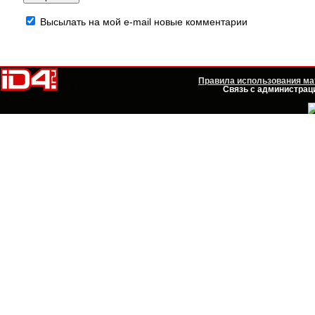
Высылать на мой e-mail новые комментарии
Правила использования мат
Связь с администраци