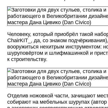
Человеку, который приобрёл такой набор
ChairKIT_, да, со знаком подчёркивания)
вооружиться нехитрым инструментом: н
шуруповёртом и шлифмашинкой и прист
к строительству.
Отделив ножовкой части, зачищают мест
собирают на мебельных шурупах (автор