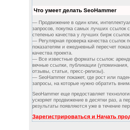
Что умеет делать SeoHammer
— Продвижение в один клик, интеллектуа
запросов, покупка самых лучших ссылок 
степенью качества у лучших бирж ссылок
— Регулярная проверка качества ссылок п
показателям и ежедневный пересчет пока
качества проекта.
— Все известные форматы ссылок: аренд
вечные ссылки, публикации (упоминания,
отзывы, статьи, пресс-релизы).
— SeoHammer покажет, где рост или паден
запросы, на которые нужно обратить вним
SeoHammer еще предоставляет технолог
ускоряет продвижение в десятки раз, а пе
результаты появляются уже в течение пер
Зарегистрироваться и Начать пр