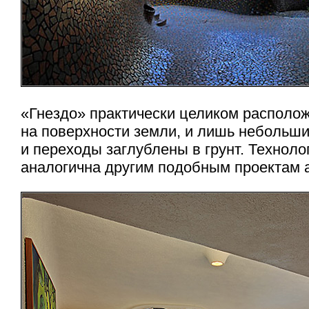
«Гнездо» практически целиком располо
на поверхности земли, и лишь небольш
и переходы заглублены в грунт. Техноло
аналогична другим подобным проектам а