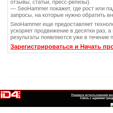
отзывы, статьи, пресс-релизы).
— SeoHammer покажет, где рост или па
запросы, на которые нужно обратить в
SeoHammer еще предоставляет техно
ускоряет продвижение в десятки раз, а
результаты появляются уже в течение 
Зарегистрироваться и Начать п
Правила использования мат
Связь с администраци