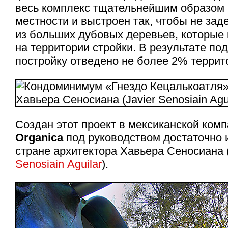
весь комплекс тщательнейшим образом 
местности и выстроен так, чтобы не заде
из больших дубовых деревьев, которые
на территории стройки. В результате по
постройку отведено не более 2% террит
Создан этот проект в мексиканской ком
Organica
под руководством достаточно 
стране архитектора Хавьера Сеносиана 
Senosiain Aguilar
).