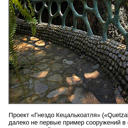
Проект «Гнездо Кецалькоатля» («Quetzal
далеко не первые пример сооружений в 