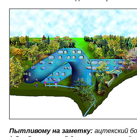
Пытливому на заметку:
ацтекский бо