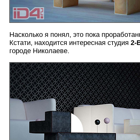
Насколько я понял, это пока проработан
Кстати, находится интересная студия
2-
городе Николаеве.