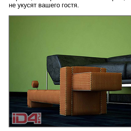
не укусят вашего гостя.