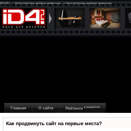
ID4.RU — Конструкторы добрых животных - » Конструкторы добрых животных
Главная
О сайте
в разработке
Рейтинги
Как продвинуть сайт на первые места?