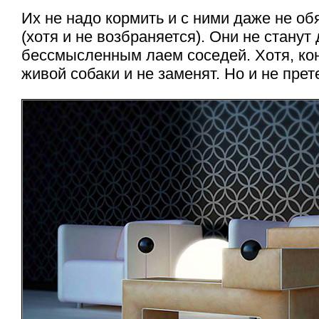
Их не надо кормить и с ними даже не об
(хотя и не возбраняется). Они не станут
бессмысленным лаем соседей. Хотя, ко
живой собаки и не заменят. Но и не прет