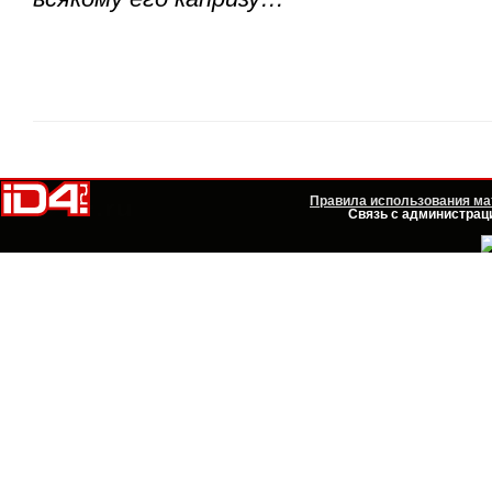
Правила использования мат
Связь с администраци