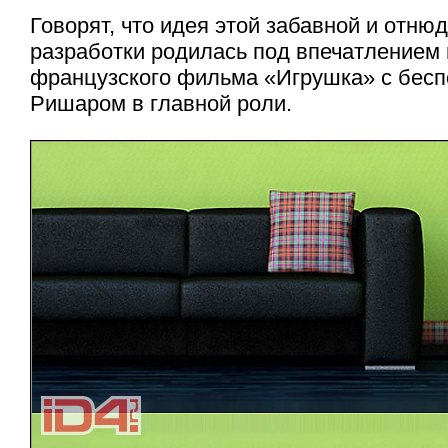
Говорят, что идея этой забавной и отню
разработки родилась под впечатлением 
французского фильма «Игрушка» с бес
Ришаром в главной роли.