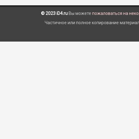
© 2023 iD4.ru
Вы можете
пожаловаться на нек
Частичное или полное копирование материало