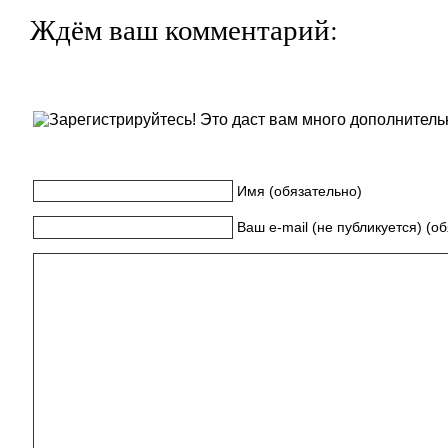
Ждём ваш комментарий:
Имя (обязательно)
Ваш e-mail (не публикуется) (о