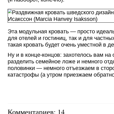
Эта модульная кровать — просто идеал
для отелей и гостиниц, так и для частн
такая кровать будет очень уместной в де
Ну и в конце-концов: захотелось вам на 
разделить семейное ложе и немного отд
половинки — немного отъезжаем в стор
катастрофы (а утром приезжаем обратно
Комментариев: 14