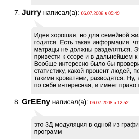
Jurry
написал(а):
06.07.2008 в 05:49
Идея хорошая, но для семейной жи
годится. Есть такая информация, чт
матрацы не должны разделяться. Э
привести к ссоре и в дальнейшем к
Вообще интересно было бы провер
статистику, какой процент людей, 
такими кроватями, разводятся. Ну, 
по себе интересная, и имеет право 
GrEEny
написал(а):
06.07.2008 в 12:52
это 3Д модуляция в одной из графи
программ