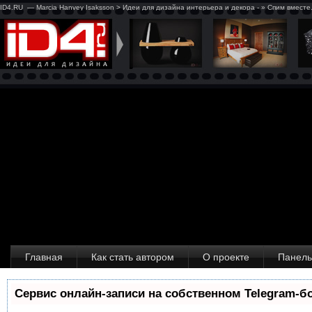
ID4.RU — Marcia Hanvey Isaksson > Идеи для дизайна интерьера и декора - » Спим вместе.
Главная
Как стать автором
О проекте
Панель
Сервис онлайн-записи на собственном Telegram-б