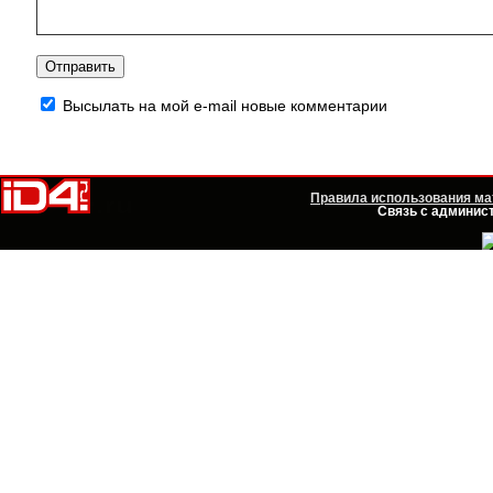
Высылать на мой e-mail новые комментарии
Правила использования мат
Связь с админист