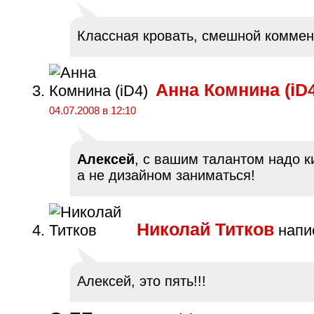
Классная кровать, смешной коммен
Анна Комнина (iD4
04.07.2008 в 12:10
Алексей
, с вашим талантом надо к
а не дизайном заниматься!
Николай Титков
напис
Алексей, это пять!!!