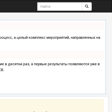
процесс, а целый комплекс мероприятий, направленных на
ие в десятки раз, а первые результаты появляются уже в
ги.