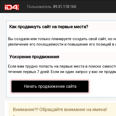
Пользователь:
89.31.118.160
Как продвинуть сайт на первые места?
Вы создали или только планируете создать свой сайт, но 
увеличение его посещаемости и повышение его позиций в 
Ускорение продвижения
Если вам трудно попасть на первые места в поиске самос
течение первых 7 дней. Если ни один запрос у вас не продв
Начать продвижение сайта
Внимание!!! Обращайте внимание на имена!