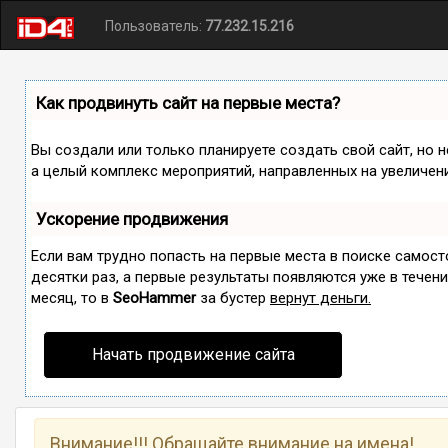
Пользователь:
77.232.15.216
Как продвинуть сайт на первые места?
Вы создали или только планируете создать свой сайт, но н
а целый комплекс мероприятий, направленных на увеличен
Ускорение продвижения
Если вам трудно попасть на первые места в поиске самос
десятки раз, а первые результаты появляются уже в течение
месяц, то в
SeoHammer
за бустер
вернут деньги.
Начать продвижение сайта
Внимание!!! Обращайте внимание на имена!