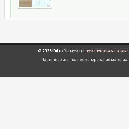
© 2023 iD4.ru
Вы можете
пожаловаться на нек
Частичное или полное копирование материало