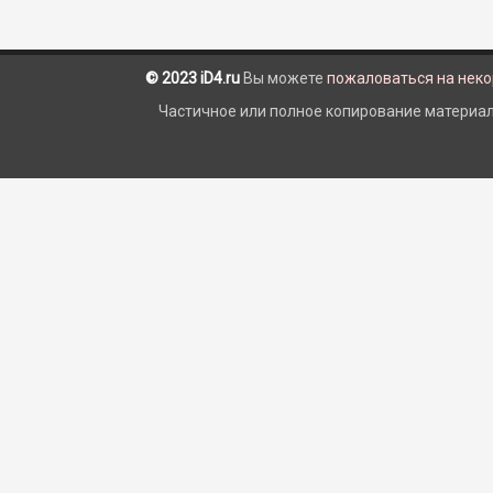
© 2023 iD4.ru
Вы можете
пожаловаться на нек
Частичное или полное копирование материало