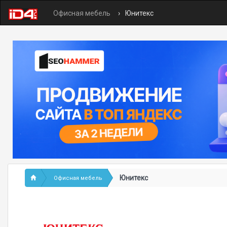
Офисная мебель
Юнитекс
Юнитекс
Офисная мебель