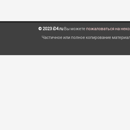
© 2023 iD4.ru
Вы можете
пожаловаться на нек
Частичное или полное копирование материало