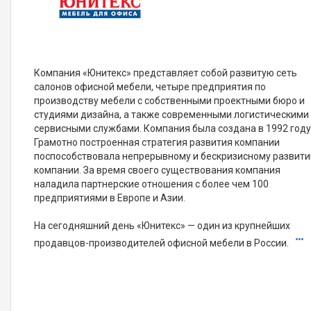
Компания «Юнитекс» представляет собой развитую сеть
салонов офисной мебели, четыре предприятия по
производству мебели с собственными проектными бюро и
студиями дизайна, а также современными логистическими
сервисными службами. Компания была создана в 1992 году
Грамотно построенная стратегия развития компании
поспособствовала непрерывному и бескризисному развит
компании. За время своего существования компания
наладила партнерские отношения с более чем 100
предприятиями в Европе и Азии.
На сегодняшний день «Юнитекс» — один из крупнейших
продавцов-производителей офисной мебели в России.