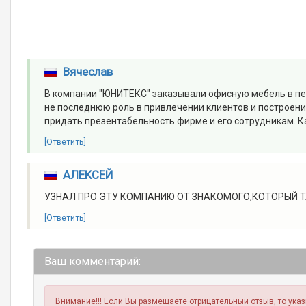
Вячеслав
В компании "ЮНИТЕКС" заказывали офисную мебель в пе
не последнюю роль в привлечении клиентов и построени
придать презентабельность фирме и его сотрудникам. Как
[Ответить]
АЛЕКСЕЙ
УЗНАЛ ПРО ЭТУ КОМПАНИЮ ОТ ЗНАКОМОГО,КОТОРЫЙ Т
[Ответить]
Ваш комментарий:
Внимание!!! Если Вы размещаете отрицательный отзыв, то ука