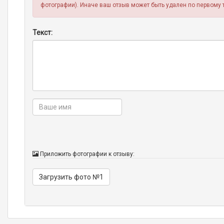
фотографии). Иначе ваш отзыв может быть удален по первому 
Текст:
Приложить фотографии к отзыву:
Загрузить фото №1