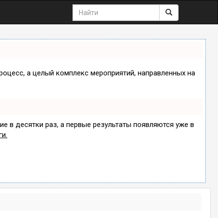
процесс, а целый комплекс мероприятий, направленных на
ие в десятки раз, а первые результаты появляются уже в
ги.