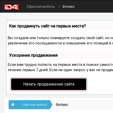
Офисная мебель
Феликс
Как продвинуть сайт на первые места?
Вы создали или только планируете создать свой сайт, но 
увеличение его посещаемости и повышение его позиций в 
Ускорение продвижения
Если вам трудно попасть на первые места в поиске самос
течение первых 7 дней. Если ни один запрос у вас не продв
Начать продвижение сайта
Феликс
Офисная мебель