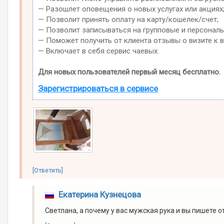
— Разошлет оповещения о новых услугах или акциях
— Позволит принять оплату на карту/кошелек/счет;
— Позволит записываться на групповые и персонал
— Поможет получить от клиента отзывы о визите к в
— Включает в себя сервис чаевых.
Для новых пользователей первый месяц бесплатно.
Зарегистрироваться в сервисе
[Ответить]
Екатерина Кузнецова
Светлана, а почему у вас мужская рука и вы пишете