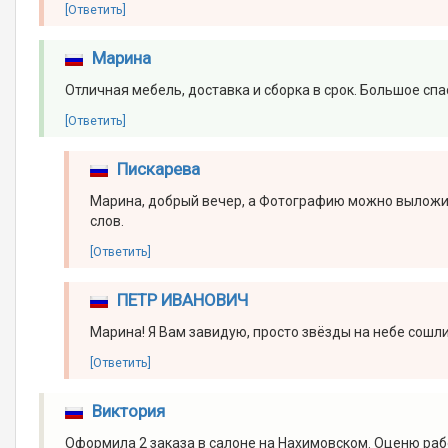
[Ответить]
Марина
Отличная мебель, доставка и сборка в срок. Большое спа
[Ответить]
Пискарева
Марина, добрый вечер, а Фотографию можно выложит
слов.
[Ответить]
ПЕТР ИВАНОВИЧ
Марина! Я Вам завидую, просто звёзды на небе сошлис
[Ответить]
Виктория
Оформила 2 заказа в салоне на Нахимовском. Оценю ра