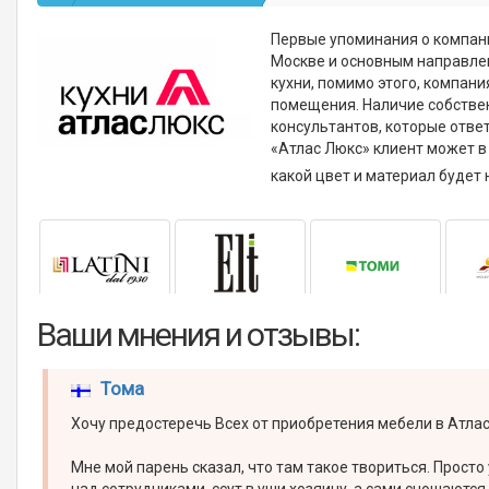
Первые упоминания о компан
Москве и основным направле
кухни, помимо этого, компан
помещения. Наличие собстве
консультантов, которые ответ
«Атлас Люкс» клиент может в
какой цвет и материал будет
Ваши мнения и отзывы:
Тома
Хочу предостеречь Всех от приобретения мебели в Атла
Мне мой парень сказал, что там такое твориться. Просто