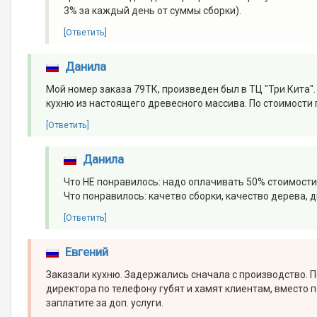
3% за каждый день от суммы сборки).
[Ответить]
Данила
Мой номер заказа 79ТК, произведен был в ТЦ "Три Кита".
кухню из настоящего древесного массива. По стоимости 
[Ответить]
Данила
Что НЕ понравилось: надо оплачивать 50% стоимости
Что понравилось: качетво сборки, качество дерева, 
[Ответить]
Евгений
Заказали кухню. Задержались сначала с производство. П
директора по телефону губят и хамят клиентам, вместо 
заплатите за доп. услуги.