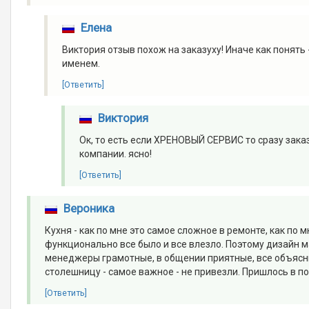
Елена
Виктория отзыв похож на заказуху! Иначе как понять 
именем.
[Ответить]
Виктория
Ок, то есть если ХРЕНОВЫЙ СЕРВИС то сразу зака
компании. ясно!
[Ответить]
Вероника
Кухня - как по мне это самое сложное в ремонте, как по
функционально все было и все влезло. Поэтому дизайн ма
менеджеры грамотные, в общении приятные, все объясни
столешницу - самое важное - не привезли. Пришлось в п
[Ответить]