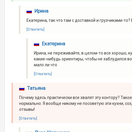
Ирина
Екатерина, так что там с доставкой и грузчиками-то?
[Ответить]
Екатерина
Ирина, не переживайте, в целом-то все хорошо, 
какие-нибудь ориентиры, чтобы не заблудился в
мало ли что
[Ответить]
Татьяна
Почему здесь практически все хвалят эту контору? Тако
нормально. Я вообще никому не посоветую эти кухни, со
отзывы!
[Ответить]