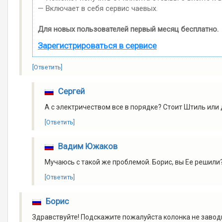
— Включает в себя сервис чаевых.
Для новых пользователей первый месяц бесплатно.
Зарегистрироваться в сервисе
[Ответить]
Сергей
А с электричеством все в порядке? Стоит Штиль или
[Ответить]
Вадим Южаков
Мучаюсь с такой же проблемой. Борис, вы Ее решили
[Ответить]
Борис
Здравствуйте! Подскажите пожалуйста колонка не заводи