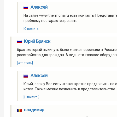
Алексей
На сайте www.thermona.ru есть контакты Представит
проблему постараются решить
[Ответить]
Юрий Брянск
брак , который выкинуть было жалко переслали в Россию
расстройство для граждан. А ведь это-газовое оборудо
[Ответить]
Алексей
Юрий, если у Вас есть что конкретно предъявить, по 
котел. Также можно позвонить в представительство.
[Ответить]
владимир