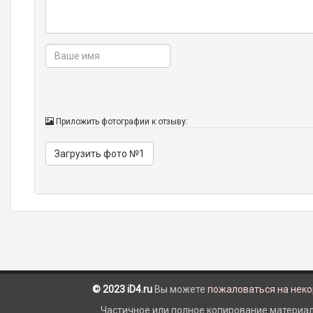
Приложить фотографии к отзыву:
Загрузить фото №1
© 2023 iD4.ru
Вы можете
пожаловаться на нек
Частичное или полное копирование материало