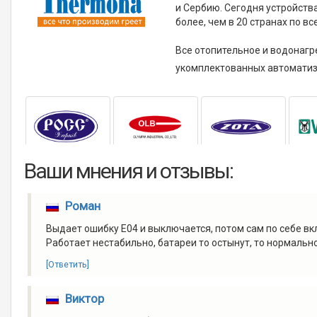
и Сербию. Сегодня устройств
более, чем в 20 странах по вс
Все отопительное и водонагр
укомплектованных автоматиз
Ваши мнения и отзывы:
Роман
Выдает ошибку Е04 и выключается, потом сам по себе вк
Работает нестабильно, батареи то остынут, то нормально
[Ответить]
Виктор