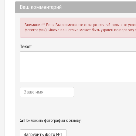
Ваш комментарий:
Внимание!!! Если Вы размещаете отрицательный отзыв, то ука
фотографии). Иначе ваш отзыв может быть удален по первому 
Текст:
Приложить фотографии к отзыву:
Загрузить фото №1