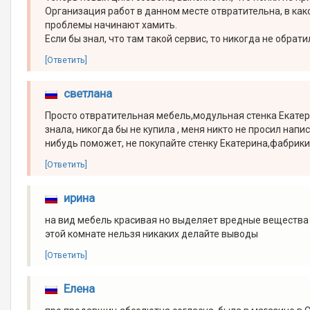
Организация работ в данном месте отвратительна, в како
проблемы начинают хамить.
Если бы знал, что там такой сервис, то никогда не обрати
[Ответить]
светлана
Просто отвратительная мебель,модульная стенка Екатери
знала, никогда бы не купила , меня никто не просил на
нибудь поможет, не покупайте стенку Екатерина,фабрики Сомо
[Ответить]
ирина
на вид мебель красивая но выделяет вредные вещества 
этой комнате нельзя никаких делайте выводы
[Ответить]
Елена