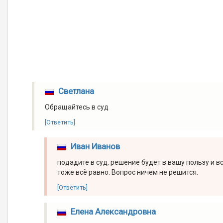
Светлана
Обращайтесь в суд
[Ответить]
Иван Иванов
подадите в суд, решение будет в вашу пользу и вс
тоже всё равно. Вопрос ничем не решится.
[Ответить]
Елена Александровна