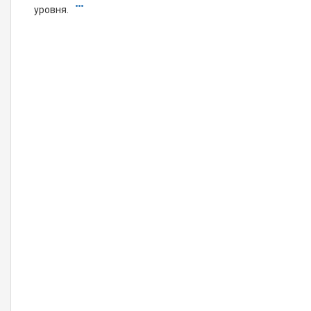
уровня.