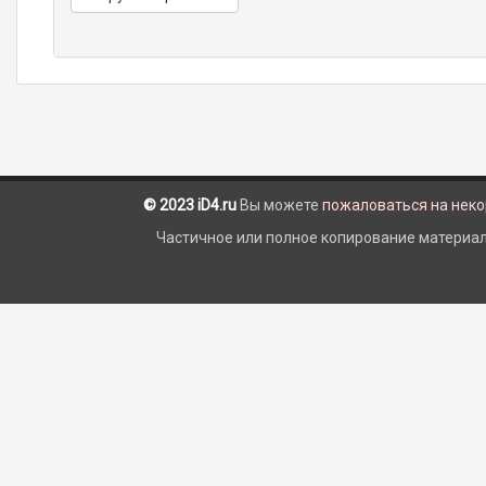
© 2023 iD4.ru
Вы можете
пожаловаться на нек
Частичное или полное копирование материало