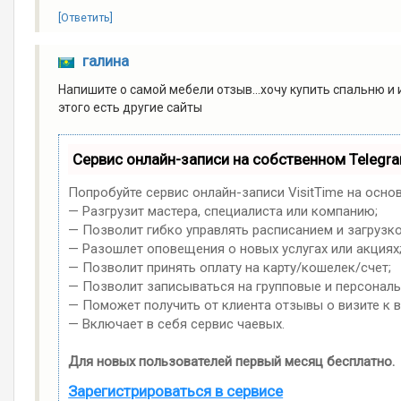
[Ответить]
галина
Напишите о самой мебели отзыв...хочу купить спальню и
этого есть другие сайты
Сервис онлайн-записи на собственном Telegr
Попробуйте сервис онлайн-записи VisitTime на осно
— Разгрузит мастера, специалиста или компанию;
— Позволит гибко управлять расписанием и загрузко
— Разошлет оповещения о новых услугах или акциях
— Позволит принять оплату на карту/кошелек/счет;
— Позволит записываться на групповые и персонал
— Поможет получить от клиента отзывы о визите к в
— Включает в себя сервис чаевых.
Для новых пользователей первый месяц бесплатно.
Зарегистрироваться в сервисе