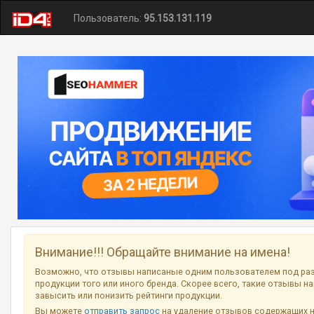
Пользователь:
95.153.131.119
Внимание!!! Обращайте внимание на имена!
Возможно, что отзывы написаные одним пользователем под ра
продукции того или иного бренда. Скорее всего, такие отзывы н
завысить или понизить рейтинги продукции.
Вы можете
отправить запрос
на удаление отзывов содержащих 