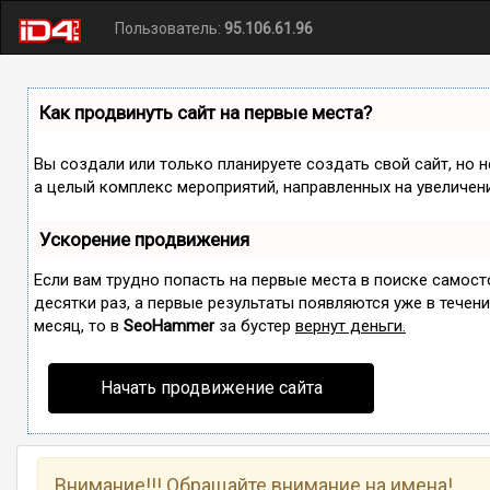
Пользователь:
95.106.61.96
Как продвинуть сайт на первые места?
Вы создали или только планируете создать свой сайт, но н
а целый комплекс мероприятий, направленных на увеличен
Ускорение продвижения
Если вам трудно попасть на первые места в поиске самос
десятки раз, а первые результаты появляются уже в течение
месяц, то в
SeoHammer
за бустер
вернут деньги.
Начать продвижение сайта
Внимание!!! Обращайте внимание на имена!